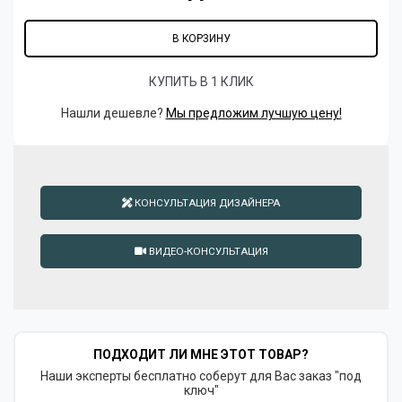
В КОРЗИНУ
КУПИТЬ В 1 КЛИК
Нашли дешевле?
Мы предложим лучшую цену!
КОНСУЛЬТАЦИЯ ДИЗАЙНЕРА
ВИДЕО-КОНСУЛЬТАЦИЯ
ПОДХОДИТ ЛИ МНЕ ЭТОТ ТОВАР?
Наши эксперты бесплатно соберут для Вас заказ "под
ключ"