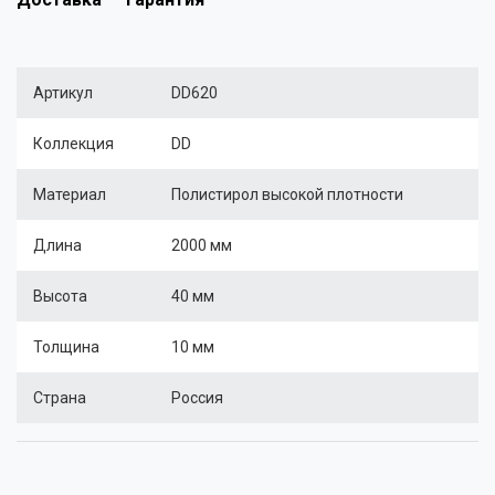
Артикул
DD620
Коллекция
DD
Материал
Полистирол высокой плотности
Длина
2000 мм
Высота
40 мм
Толщина
10 мм
Страна
Россия