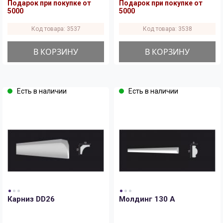
Подарок при покупке от
Подарок при покупке от
5000
5000
Код товара: 3537
Код товара: 3538
В КОРЗИНУ
В КОРЗИНУ
Есть в наличии
Есть в наличии
Карниз DD26
Молдинг 130 A