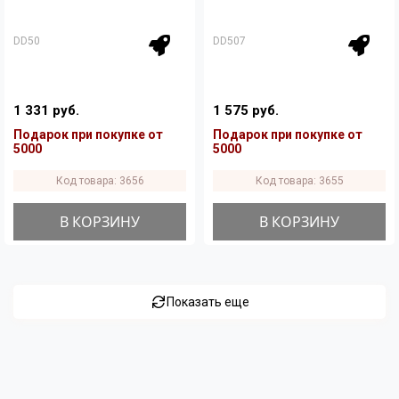
DD50
DD507
1 331 руб.
1 575 руб.
Подарок при покупке от
Подарок при покупке от
5000
5000
Код товара: 3656
Код товара: 3655
В КОРЗИНУ
В КОРЗИНУ
Показать еще