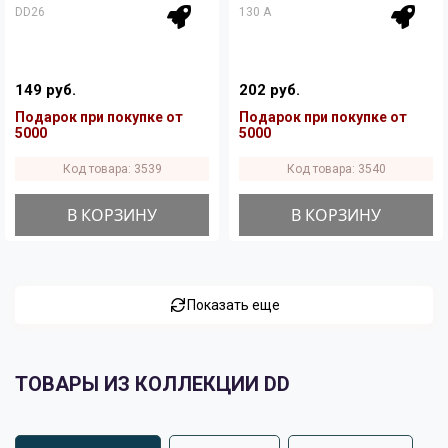
DD26
130 A
149 руб.
202 руб.
Подарок при покупке от
Подарок при покупке от
5000
5000
Код товара: 3539
Код товара: 3540
В КОРЗИНУ
В КОРЗИНУ
Показать еще
ТОВАРЫ ИЗ КОЛЛЕКЦИИ DD