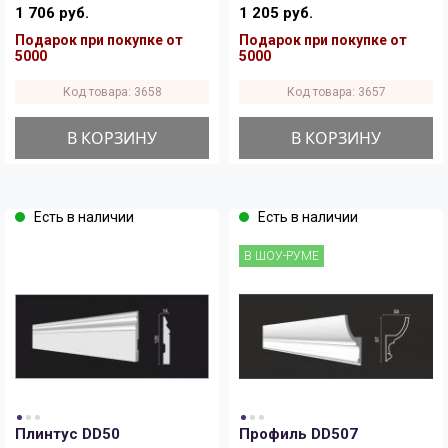
1 706 руб.
1 205 руб.
Подарок при покупке от
Подарок при покупке от
5000
5000
Код товара: 3658
Код товара: 3657
В КОРЗИНУ
В КОРЗИНУ
Есть в наличии
Есть в наличии
В ШОУ-РУМЕ
Плинтус DD50
Профиль DD507