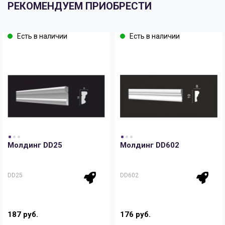
РЕКОМЕНДУЕМ ПРИОБРЕСТИ
Есть в наличии
Есть в наличии
Молдинг DD25
Молдинг DD602
DD25
DD602
187 руб.
176 руб.