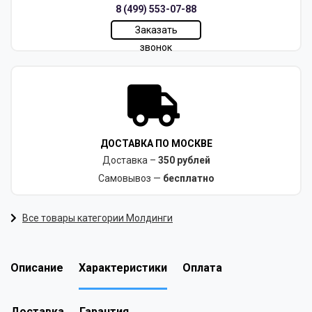
8 (499) 553-07-88
Заказать
звонок
ДОСТАВКА ПО МОСКВЕ
Доставка –
350 рублей
Самовывоз —
бесплатно
Все товары категории Молдинги
Описание
Характеристики
Оплата
Доставка
Гарантия