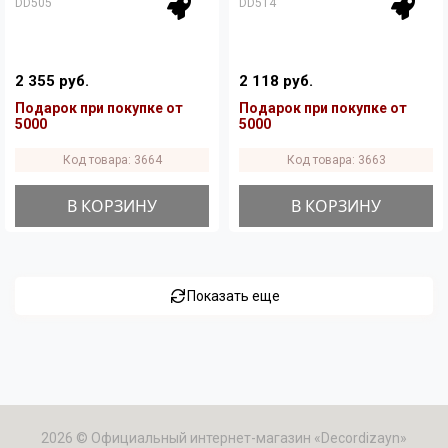
DD505
DD514
2 355 руб.
2 118 руб.
Подарок при покупке от
Подарок при покупке от
5000
5000
Код товара: 3664
Код товара: 3663
В КОРЗИНУ
В КОРЗИНУ
Показать еще
2026 © Официальный интернет-магазин «Decordizayn»