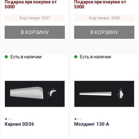
Подарок при покупке от
Подарок при покупке от
5000
5000
Код товара: 3537
Код товара: 3538
В КОРЗИНУ
В КОРЗИНУ
Есть в наличии
Есть в наличии
Карниз DD26
Молдинг 130 A