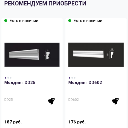
РЕКОМЕНДУЕМ ПРИОБРЕСТИ
Есть в наличии
Есть в наличии
Молдинг DD25
Молдинг DD602
DD25
DD602
187 руб.
176 руб.