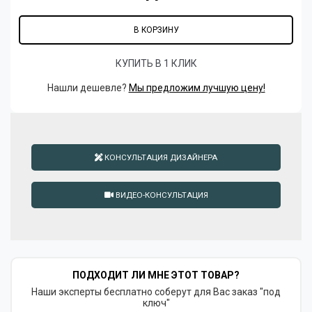
В КОРЗИНУ
КУПИТЬ В 1 КЛИК
Нашли дешевле?
Мы предложим лучшую цену!
КОНСУЛЬТАЦИЯ ДИЗАЙНЕРА
ВИДЕО-КОНСУЛЬТАЦИЯ
ПОДХОДИТ ЛИ МНЕ ЭТОТ ТОВАР?
Наши эксперты бесплатно соберут для Вас заказ "под
ключ"