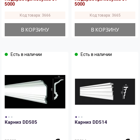
5000
5000
Код товара: 3666
Код товара: 3665
В КОРЗИНУ
В КОРЗИНУ
Есть в наличии
Есть в наличии
Карниз DD505
Карниз DD514