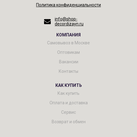
Политика конфиденциальности
info@shop-
decordizayn.ru
КОМПАНИЯ
Самовывоз в Москве
Оптовикам
Вакансии
Контакты
КАК КУПИТЬ
Как купить
Оплата и доставка
Сервис
Возврат и обмен