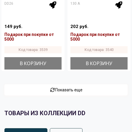
DD26
130 A
149 руб.
202 руб.
Подарок при покупке от
Подарок при покупке от
5000
5000
Код товара: 3539
Код товара: 3540
В КОРЗИНУ
В КОРЗИНУ
Показать еще
ТОВАРЫ ИЗ КОЛЛЕКЦИИ DD