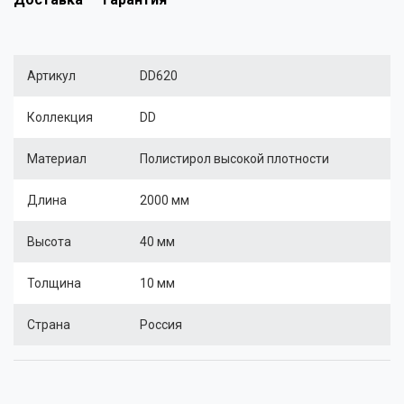
Артикул
DD620
Коллекция
DD
Материал
Полистирол высокой плотности
Длина
2000 мм
Высота
40 мм
Толщина
10 мм
Страна
Россия