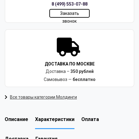
8 (499) 553-07-88
Заказать
звонок
ДОСТАВКА ПО МОСКВЕ
Доставка –
350 рублей
Самовывоз —
бесплатно
Все товары категории Молдинги
Описание
Характеристики
Оплата
Доставка
Гарантия