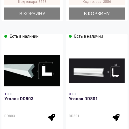
Код товара: 3558
Код товара: 3556
В КОРЗИНУ
В КОРЗИНУ
Есть в наличии
Есть в наличии
Уголок DD803
Уголок DD801
DD803
DD801