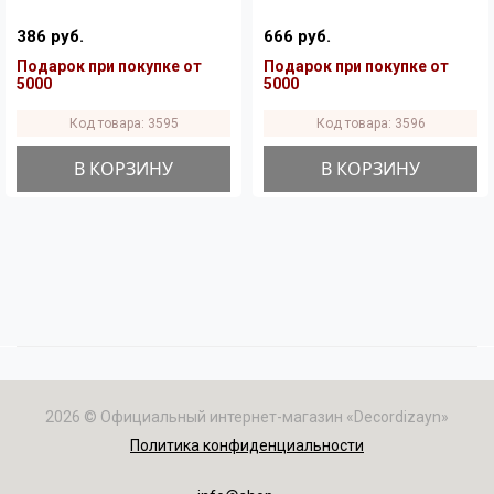
386 руб.
666 руб.
Подарок при покупке от
Подарок при покупке от
5000
5000
Код товара: 3595
Код товара: 3596
В КОРЗИНУ
В КОРЗИНУ
2026 © Официальный интернет-магазин «Decordizayn»
Политика конфиденциальности