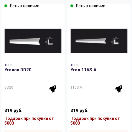
Есть в наличии
Есть в наличии
Уголок DD20
Угол 116S A
DD20
116S A
319 руб.
319 руб.
Подарок при покупке от
Подарок при покупке от
5000
5000