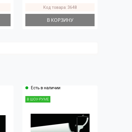
Код товара: 3648
В КОРЗИНУ
Есть в наличии
В ШОУ-РУМЕ