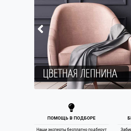
ПОМОЩЬ В ПОДБОРЕ
Б
Наши эксперты бесплатно подберут
Заби