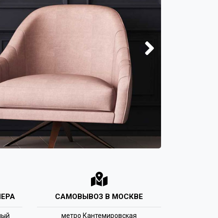
ЕРА
САМОВЫВОЗ В МОСКВЕ
ный
метро Кантемировская