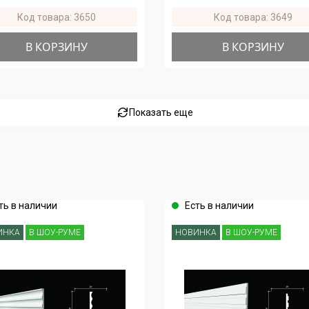
Код товара: 3650
Код товара: 3649
В КОРЗИНУ
В КОРЗИНУ
Показать еще
ть в наличии
Есть в наличии
ИНКА
В ШОУ-РУМЕ
НОВИНКА
В ШОУ-РУМЕ