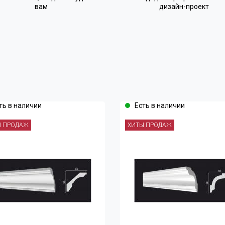
вам
дизайн-проект
ть в наличии
Есть в наличии
Ы ПРОДАЖ
ХИТЫ ПРОДАЖ