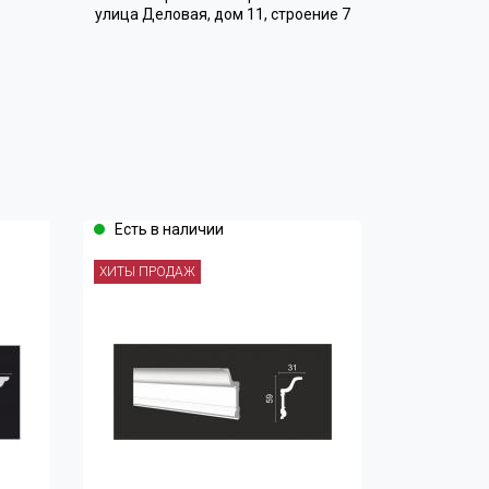
улица Деловая, дом 11, строение 7
Есть в наличии
ХИТЫ ПРОДАЖ