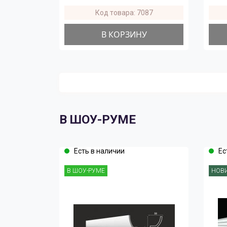
Код товара: 7087
В КОРЗИНУ
В ШОУ-РУМЕ
Есть в наличии
Ес
В ШОУ-РУМЕ
НОВ