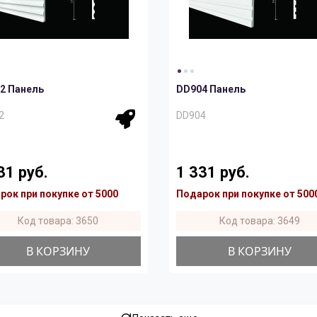
2 Панель
DD904 Панель
2
DD904
31 руб.
1 331 руб.
рок при покупке от 5000
Подарок при покупке от 500
Код товара: 3650
Код товара: 3649
В КОРЗИНУ
В КОРЗИНУ