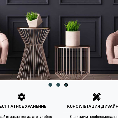
ЕСПЛАТНОЕ ХРАНЕНИЕ
КОНСУЛЬТАЦИЯ ДИЗАЙН
райте заказ, когда это удобно
Создадим профессиональ