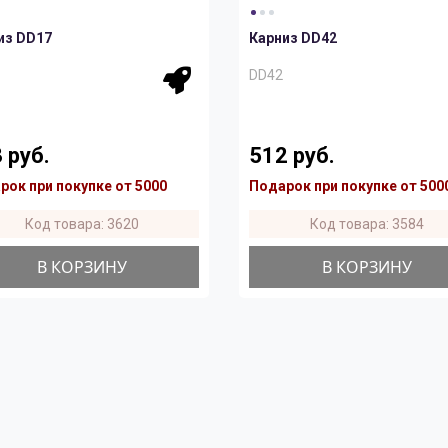
из DD17
Карниз DD42
DD42
 руб.
512 руб.
рок при покупке от 5000
Подарок при покупке от 500
Код товара: 3620
Код товара: 3584
В КОРЗИНУ
В КОРЗИНУ