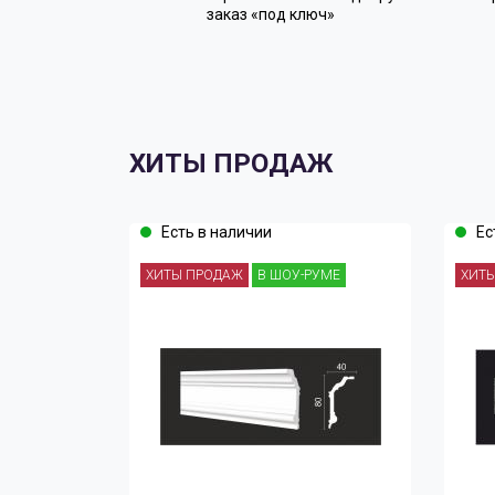
заказ «под ключ»
ХИТЫ ПРОДАЖ
Есть в наличии
Ес
ХИТЫ ПРОДАЖ
В ШОУ-РУМЕ
ХИТ