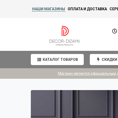
НАШИ МАГАЗИНЫ
ОПЛАТА И ДОСТАВКА
СЕР
КАТАЛОГ ТОВАРОВ
СКИДКИ
Магазин является официальным ди