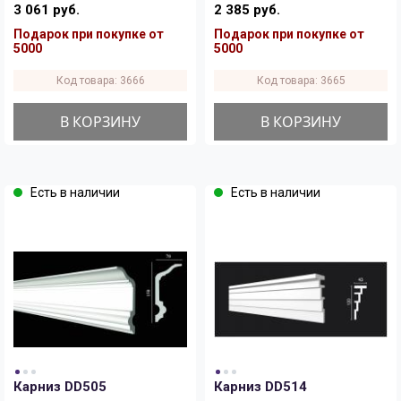
3 061 руб.
2 385 руб.
Подарок при покупке от
Подарок при покупке от
5000
5000
Код товара: 3666
Код товара: 3665
В КОРЗИНУ
В КОРЗИНУ
Есть в наличии
Есть в наличии
Карниз DD505
Карниз DD514