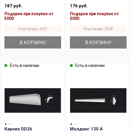
187 руб.
176 руб.
Подарок при покупке от
Подарок при покупке от
5000
5000
Код товара: 3537
Код товара: 3538
В КОРЗИНУ
В КОРЗИНУ
Есть в наличии
Есть в наличии
Карниз DD26
Молдинг 130 A