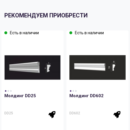
РЕКОМЕНДУЕМ ПРИОБРЕСТИ
Есть в наличии
Есть в наличии
Молдинг DD25
Молдинг DD602
DD25
DD602