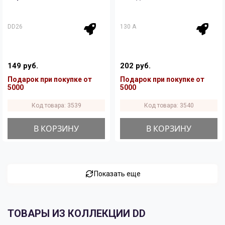
DD26
130 A
149 руб.
202 руб.
Подарок при покупке от
Подарок при покупке от
5000
5000
Код товара: 3539
Код товара: 3540
В КОРЗИНУ
В КОРЗИНУ
Показать еще
ТОВАРЫ ИЗ КОЛЛЕКЦИИ DD