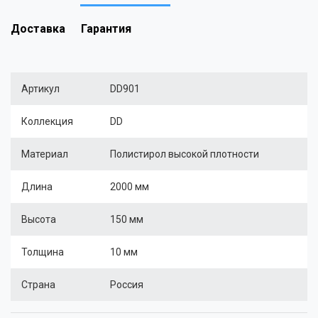
Доставка
Гарантия
Артикул
DD901
Коллекция
DD
Материал
Полистирол высокой плотности
Длина
2000 мм
Высота
150 мм
Толщина
10 мм
Страна
Россия