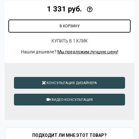
1 331 руб.
В КОРЗИНУ
КУПИТЬ В 1 КЛИК
Нашли дешевле?
Мы предложим лучшую цену!
КОНСУЛЬТАЦИЯ ДИЗАЙНЕРА
ВИДЕО-КОНСУЛЬТАЦИЯ
ПОДХОДИТ ЛИ МНЕ ЭТОТ ТОВАР?