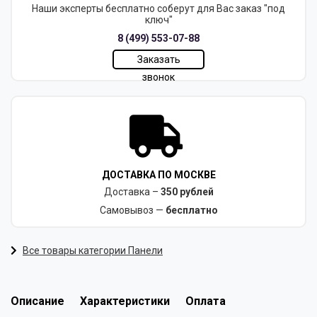
Наши эксперты бесплатно соберут для Вас заказ "под
ключ"
8 (499) 553-07-88
Заказать
звонок
ДОСТАВКА ПО МОСКВЕ
Доставка –
350 рублей
Самовывоз —
бесплатно
Все товары категории Панели
Описание
Характеристики
Оплата