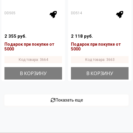
DD505
DD514
2 355 руб.
2 118 руб.
Подарок при покупке от
Подарок при покупке от
5000
5000
Код товара: 3664
Код товара: 3663
В КОРЗИНУ
В КОРЗИНУ
Показать еще