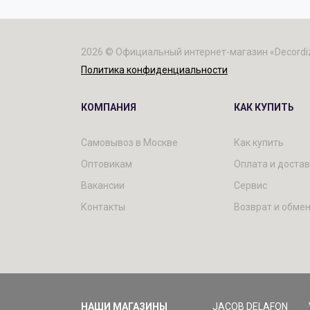
2026 © Официальный интернет-магазин «Decordi
Политика конфиденциальности
КОМПАНИЯ
КАК КУПИТЬ
Самовывоз в Москве
Как купить
Оптовикам
Оплата и доста
Вакансии
Сервис
Контакты
Возврат и обме
НАШИ МАГАЗИНЫ
JACOB DELAFON