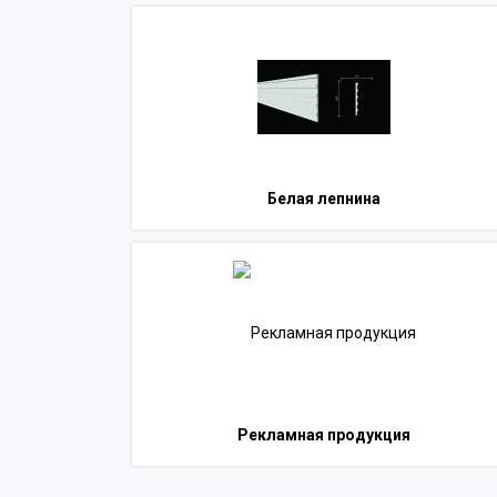
Белая лепнина
Рекламная продукция