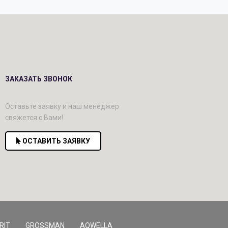
ЗАКАЗАТЬ ЗВОНОК
Оставьте заявку и наш менеджер
свяжется с Вами!
ОСТАВИТЬ ЗАЯВКУ
RIT
GROSSMAN
AQWELLA