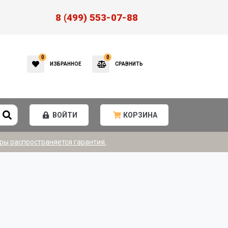
8 (499) 553-07-88
0
0
ИЗБРАННОЕ
СРАВНИТЬ
ВОЙТИ
КОРЗИНА
ры распространяется гарантия.