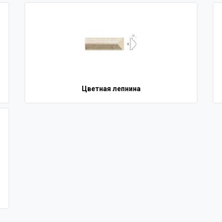
Цветная лепнина