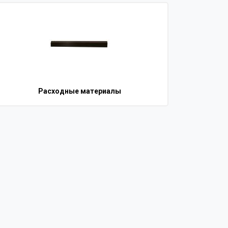
Расходные материалы