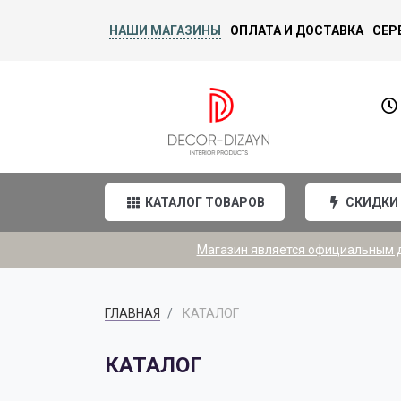
НАШИ МАГАЗИНЫ
ОПЛАТА И ДОСТАВКА
СЕР
КАТАЛОГ ТОВАРОВ
СКИДКИ
Магазин является официальным ди
ГЛАВНАЯ
КАТАЛОГ
КАТАЛОГ