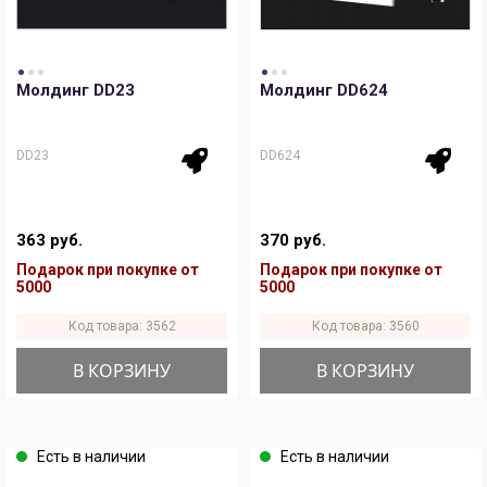
Молдинг DD23
Молдинг DD624
DD23
DD624
363 руб.
370 руб.
Подарок при покупке от
Подарок при покупке от
5000
5000
Код товара: 3562
Код товара: 3560
В КОРЗИНУ
В КОРЗИНУ
Есть в наличии
Есть в наличии