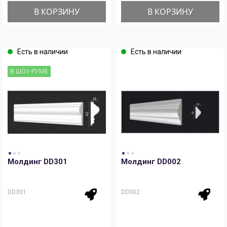
В КОРЗИНУ
В КОРЗИНУ
Есть в наличии
Есть в наличии
В ШОУ-РУМЕ
Молдинг DD301
Молдинг DD002
DD301
DD002