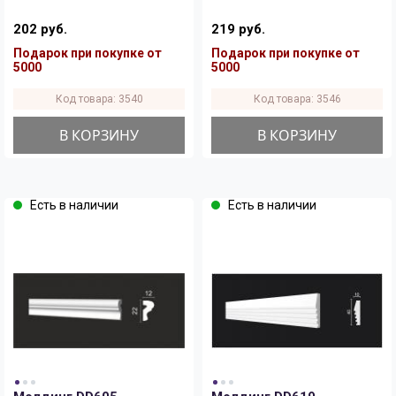
202 руб.
219 руб.
Подарок при покупке от
Подарок при покупке от
5000
5000
Код товара: 3540
Код товара: 3546
В КОРЗИНУ
В КОРЗИНУ
Есть в наличии
Есть в наличии