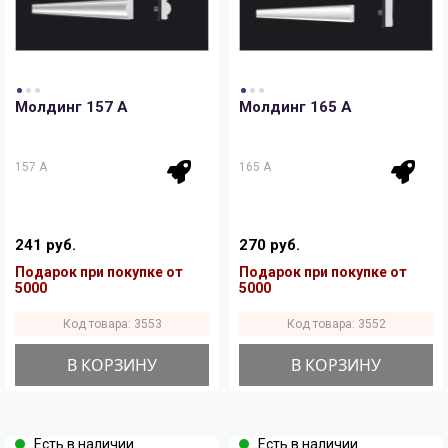
Молдинг 157 A
Молдинг 165 A
157 A
165 A
241 руб.
270 руб.
Подарок при покупке от
Подарок при покупке от
5000
5000
Код товара: 3553
Код товара: 3552
В КОРЗИНУ
В КОРЗИНУ
Есть в наличии
Есть в наличии