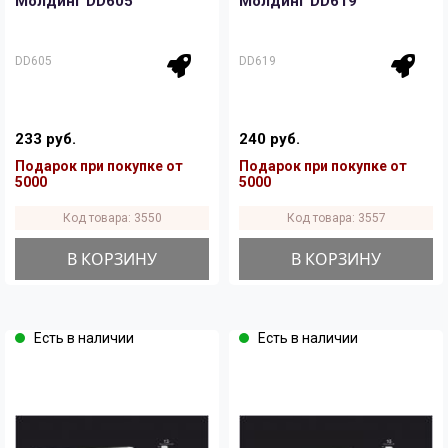
Молдинг DD605
Молдинг DD619
DD605
DD619
233 руб.
240 руб.
Подарок при покупке от
Подарок при покупке от
5000
5000
Код товара: 3550
Код товара: 3557
В КОРЗИНУ
В КОРЗИНУ
Есть в наличии
Есть в наличии