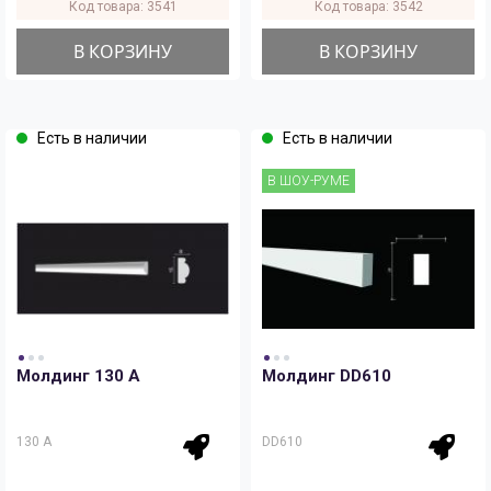
Код товара: 3541
Код товара: 3542
В КОРЗИНУ
В КОРЗИНУ
Есть в наличии
Есть в наличии
В ШОУ-РУМЕ
Молдинг 130 A
Молдинг DD610
130 A
DD610