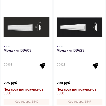
Молдинг DD603
Молдинг DD623
DD603
DD623
275 руб.
290 руб.
Подарок при покупке от
Подарок при покупке от
5000
5000
Код товара: 3549
Код товара: 3547