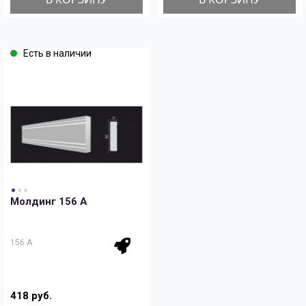
Есть в наличии
Молдинг 156 A
156 A
418 руб.