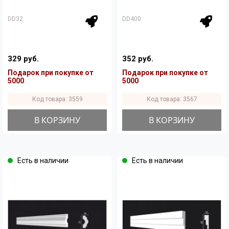
DD32
DD400
329 руб.
352 руб.
Подарок при покупке от
Подарок при покупке от
5000
5000
Код товара: 3559
Код товара: 3567
В КОРЗИНУ
В КОРЗИНУ
Есть в наличии
Есть в наличии