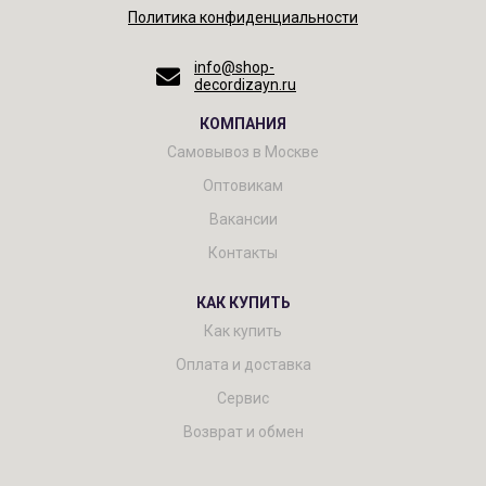
Политика конфиденциальности
info@shop-
decordizayn.ru
КОМПАНИЯ
Самовывоз в Москве
Оптовикам
Вакансии
Контакты
КАК КУПИТЬ
Как купить
Оплата и доставка
Сервис
Возврат и обмен