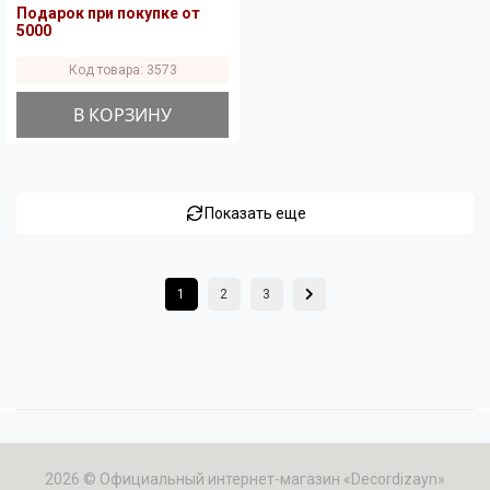
Подарок при покупке от
5000
Код товара: 3573
В КОРЗИНУ
Показать еще
1
2
3
2026 © Официальный интернет-магазин «Decordizayn»