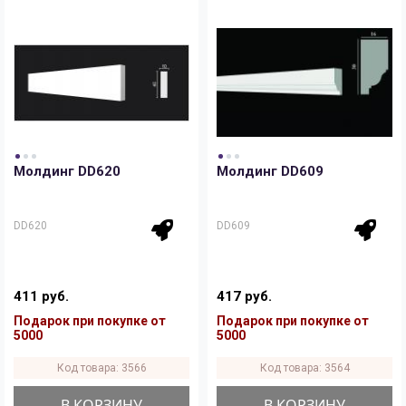
Молдинг DD620
Молдинг DD609
DD620
DD609
411 руб.
417 руб.
Подарок при покупке от
Подарок при покупке от
5000
5000
Код товара: 3566
Код товара: 3564
В КОРЗИНУ
В КОРЗИНУ