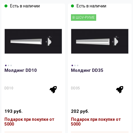
Есть в наличии
Есть в наличии
В ШОУ-РУМЕ
Молдинг DD10
Молдинг DD35
DD10
DD35
193 руб.
202 руб.
Подарок при покупке от
Подарок при покупке от
5000
5000