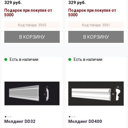
329 руб.
329 руб.
Подарок при покупке от
Подарок при покупке от
5000
5000
Код товара: 3565
Код товара: 3561
В КОРЗИНУ
В КОРЗИНУ
Есть в наличии
Есть в наличии
Молдинг DD32
Молдинг DD400