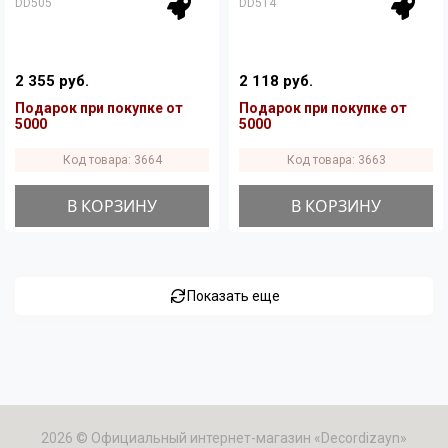
DD505
DD514
2 355 руб.
2 118 руб.
Подарок при покупке от
Подарок при покупке от
5000
5000
Код товара: 3664
Код товара: 3663
В КОРЗИНУ
В КОРЗИНУ
Показать еще
2026 © Официальный интернет-магазин «Decordizayn»