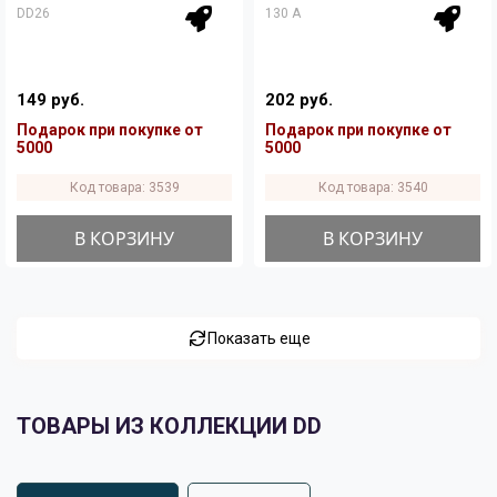
DD26
130 A
149 руб.
202 руб.
Подарок при покупке от
Подарок при покупке от
5000
5000
Код товара: 3539
Код товара: 3540
В КОРЗИНУ
В КОРЗИНУ
Показать еще
ТОВАРЫ ИЗ КОЛЛЕКЦИИ DD