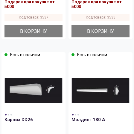
Подарок при покупке от
Подарок при покупке от
5000
5000
Код товара: 3537
Код товара: 3538
В КОРЗИНУ
В КОРЗИНУ
Есть в наличии
Есть в наличии
Карниз DD26
Молдинг 130 A