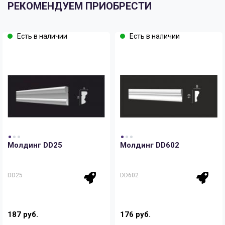
РЕКОМЕНДУЕМ ПРИОБРЕСТИ
Есть в наличии
Есть в наличии
Молдинг DD25
Молдинг DD602
DD25
DD602
187 руб.
176 руб.