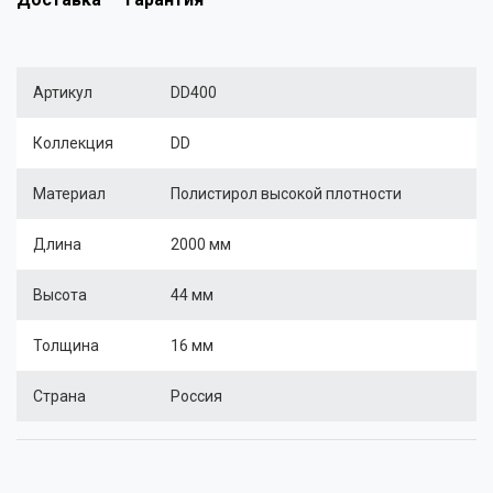
Артикул
DD400
Коллекция
DD
Материал
Полистирол высокой плотности
Длина
2000 мм
Высота
44 мм
Толщина
16 мм
Страна
Россия