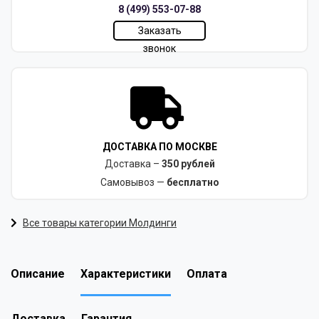
8 (499) 553-07-88
Заказать
звонок
ДОСТАВКА ПО МОСКВЕ
Доставка –
350 рублей
Самовывоз —
бесплатно
Все товары категории Молдинги
Описание
Характеристики
Оплата
Доставка
Гарантия