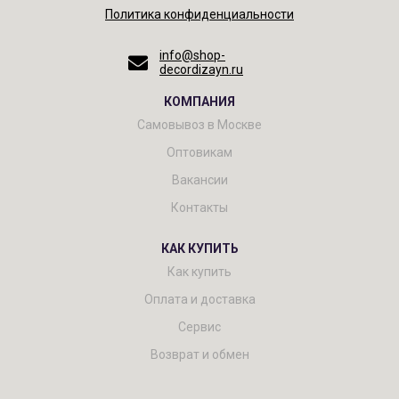
Политика конфиденциальности
info@shop-
decordizayn.ru
КОМПАНИЯ
Самовывоз в Москве
Оптовикам
Вакансии
Контакты
КАК КУПИТЬ
Как купить
Оплата и доставка
Сервис
Возврат и обмен