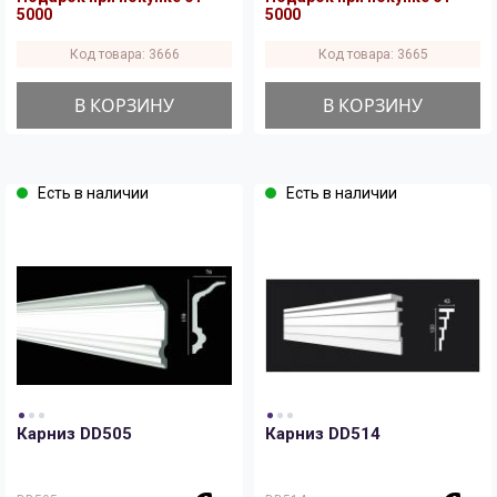
5000
5000
Код товара: 3666
Код товара: 3665
В КОРЗИНУ
В КОРЗИНУ
Есть в наличии
Есть в наличии
Карниз DD505
Карниз DD514