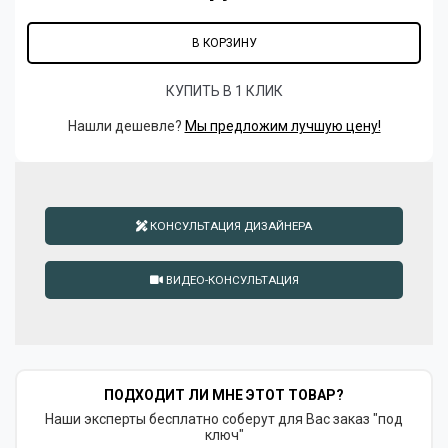
В КОРЗИНУ
КУПИТЬ В 1 КЛИК
Нашли дешевле?
Мы предложим лучшую цену!
КОНСУЛЬТАЦИЯ ДИЗАЙНЕРА
ВИДЕО-КОНСУЛЬТАЦИЯ
ПОДХОДИТ ЛИ МНЕ ЭТОТ ТОВАР?
Наши эксперты бесплатно соберут для Вас заказ "под
ключ"