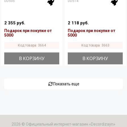
DD505
DD514
2 355 руб.
2 118 руб.
Подарок при покупке от
Подарок при покупке от
5000
5000
Код товара: 3664
Код товара: 3663
В КОРЗИНУ
В КОРЗИНУ
Показать еще
2026 © Официальный интернет-магазин «Decordizayn»