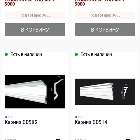
5000
5000
Код товара: 3666
Код товара: 3665
В КОРЗИНУ
В КОРЗИНУ
Есть в наличии
Есть в наличии
Карниз DD505
Карниз DD514