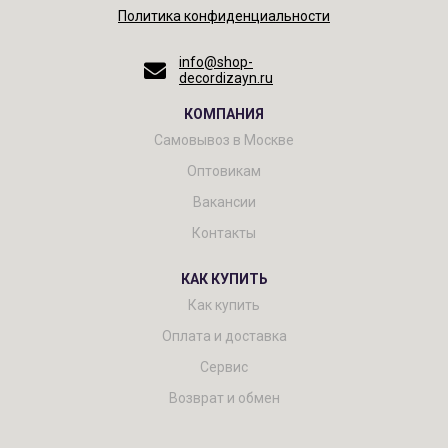
Политика конфиденциальности
info@shop-
decordizayn.ru
КОМПАНИЯ
Самовывоз в Москве
Оптовикам
Вакансии
Контакты
КАК КУПИТЬ
Как купить
Оплата и доставка
Сервис
Возврат и обмен