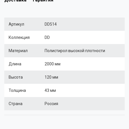
Артикул
DD514
Коллекция
DD
Материал
Полистирол высокой плотности
Длина
2000 мм
Высота
120 мм
Толщина
43 мм
Страна
Россия