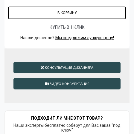
В КОРЗИНУ
КУПИТЬ В 1 КЛИК
Нашли дешевле?
Мы предложим лучшую цену!
КОНСУЛЬТАЦИЯ ДИЗАЙНЕРА
ВИДЕО-КОНСУЛЬТАЦИЯ
ПОДХОДИТ ЛИ МНЕ ЭТОТ ТОВАР?
Наши эксперты бесплатно соберут для Вас заказ "под
ключ"