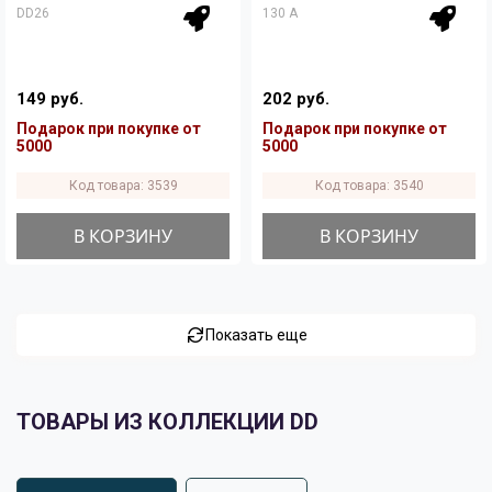
DD26
130 A
149 руб.
202 руб.
Подарок при покупке от
Подарок при покупке от
5000
5000
Код товара: 3539
Код товара: 3540
В КОРЗИНУ
В КОРЗИНУ
Показать еще
ТОВАРЫ ИЗ КОЛЛЕКЦИИ DD