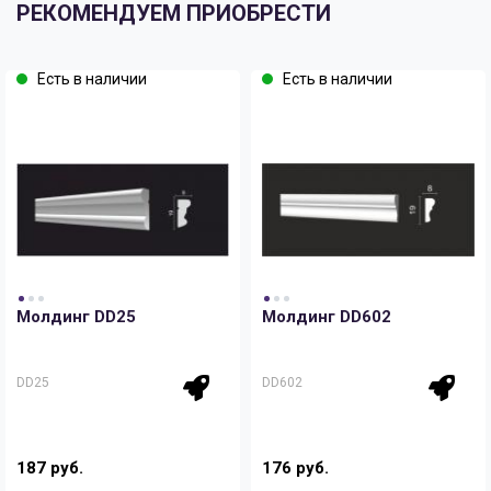
РЕКОМЕНДУЕМ ПРИОБРЕСТИ
Есть в наличии
Есть в наличии
Молдинг DD25
Молдинг DD602
DD25
DD602
187 руб.
176 руб.