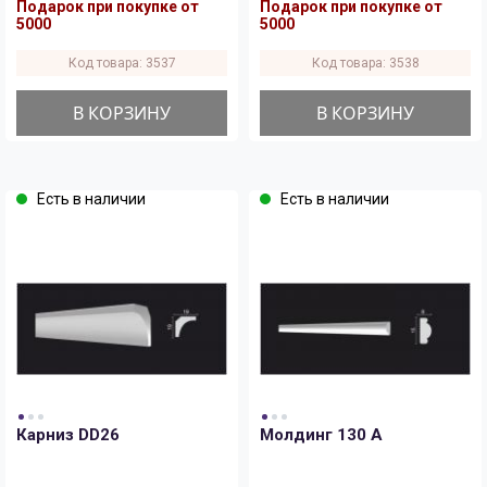
Подарок при покупке от
Подарок при покупке от
5000
5000
Код товара: 3537
Код товара: 3538
В КОРЗИНУ
В КОРЗИНУ
Есть в наличии
Есть в наличии
Карниз DD26
Молдинг 130 A