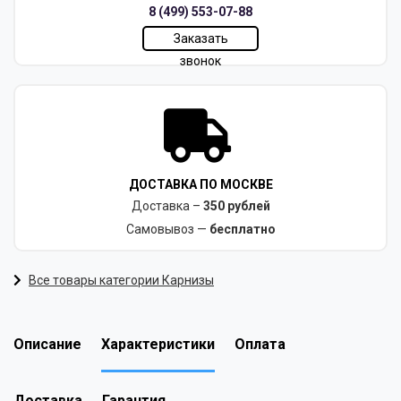
8 (499) 553-07-88
Заказать
звонок
ДОСТАВКА ПО МОСКВЕ
Доставка –
350 рублей
Самовывоз —
бесплатно
Все товары категории Карнизы
Описание
Характеристики
Оплата
Доставка
Гарантия