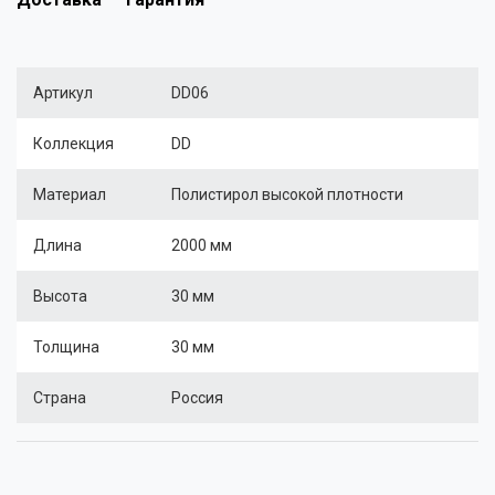
Артикул
DD06
Коллекция
DD
Материал
Полистирол высокой плотности
Длина
2000 мм
Высота
30 мм
Толщина
30 мм
Страна
Россия