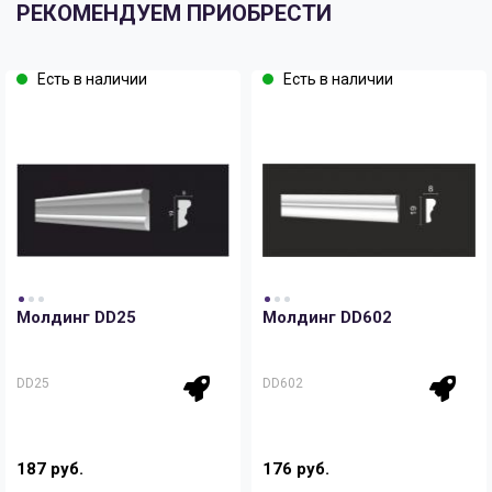
РЕКОМЕНДУЕМ ПРИОБРЕСТИ
Есть в наличии
Есть в наличии
Молдинг DD25
Молдинг DD602
DD25
DD602
187 руб.
176 руб.