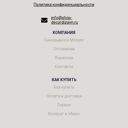
Политика конфиденциальности
info@shop-
decordizayn.ru
КОМПАНИЯ
Самовывоз в Москве
Оптовикам
Вакансии
Контакты
КАК КУПИТЬ
Как купить
Оплата и доставка
Сервис
Возврат и обмен