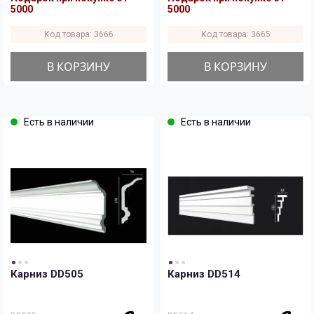
5000
5000
Код товара: 3666
Код товара: 3665
В КОРЗИНУ
В КОРЗИНУ
Есть в наличии
Есть в наличии
Карниз DD505
Карниз DD514