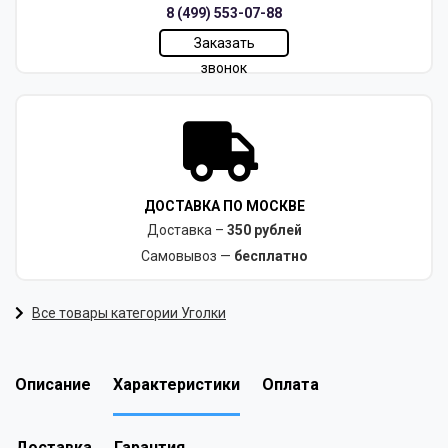
8 (499) 553-07-88
Заказать
звонок
ДОСТАВКА ПО МОСКВЕ
Доставка –
350 рублей
Самовывоз —
бесплатно
Все товары категории Уголки
Описание
Характеристики
Оплата
Доставка
Гарантия