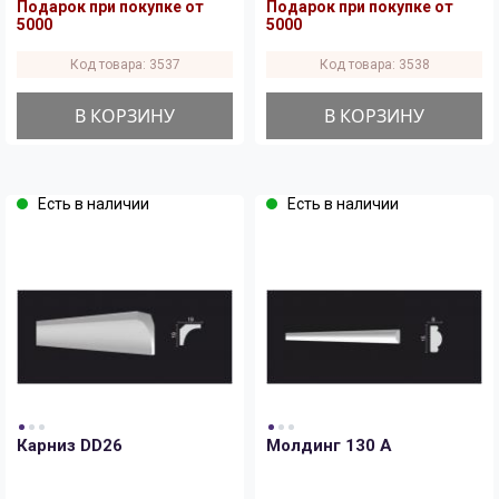
Подарок при покупке от
Подарок при покупке от
5000
5000
Код товара: 3537
Код товара: 3538
В КОРЗИНУ
В КОРЗИНУ
Есть в наличии
Есть в наличии
Карниз DD26
Молдинг 130 A