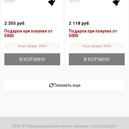
DD505
DD514
2 355 руб.
2 118 руб.
Подарок при покупке от
Подарок при покупке от
5000
5000
Код товара: 3664
Код товара: 3663
В КОРЗИНУ
В КОРЗИНУ
Показать еще
2026 © Официальный интернет-магазин «Decordizayn»