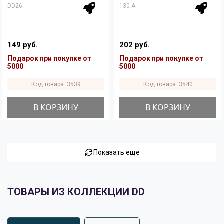
DD26
130 A
149 руб.
202 руб.
Подарок при покупке от
Подарок при покупке от
5000
5000
Код товара: 3539
Код товара: 3540
В КОРЗИНУ
В КОРЗИНУ
Показать еще
ТОВАРЫ ИЗ КОЛЛЕКЦИИ DD