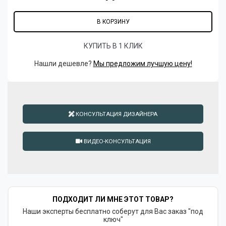
В КОРЗИНУ
КУПИТЬ В 1 КЛИК
Нашли дешевле?
Мы предложим лучшую цену!
КОНСУЛЬТАЦИЯ ДИЗАЙНЕРА
ВИДЕО-КОНСУЛЬТАЦИЯ
ПОДХОДИТ ЛИ МНЕ ЭТОТ ТОВАР?
Наши эксперты бесплатно соберут для Вас заказ "под
ключ"