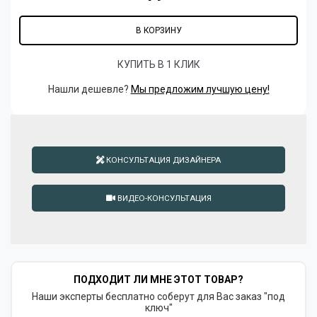
В КОРЗИНУ
КУПИТЬ В 1 КЛИК
Нашли дешевле?
Мы предложим лучшую цену!
КОНСУЛЬТАЦИЯ ДИЗАЙНЕРА
ВИДЕО-КОНСУЛЬТАЦИЯ
ПОДХОДИТ ЛИ МНЕ ЭТОТ ТОВАР?
Наши эксперты бесплатно соберут для Вас заказ "под
ключ"