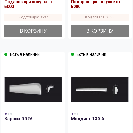
Подарок при покупке от
Подарок при покупке от
5000
5000
Код товара: 3537
Код товара: 3538
В КОРЗИНУ
В КОРЗИНУ
Есть в наличии
Есть в наличии
Карниз DD26
Молдинг 130 A