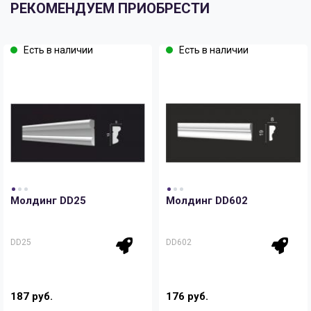
РЕКОМЕНДУЕМ ПРИОБРЕСТИ
Есть в наличии
Есть в наличии
Молдинг DD25
Молдинг DD602
DD25
DD602
187 руб.
176 руб.