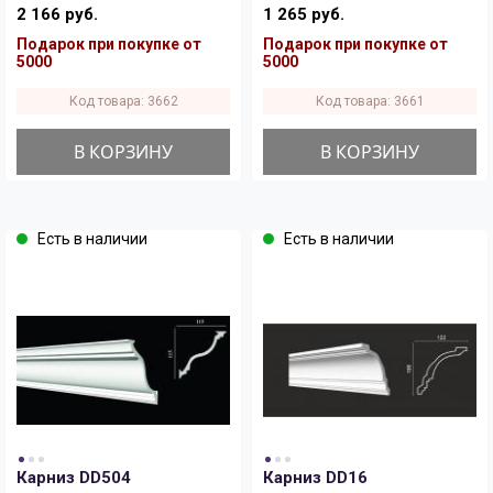
2 166 руб.
1 265 руб.
Подарок при покупке от
Подарок при покупке от
5000
5000
Код товара: 3662
Код товара: 3661
В КОРЗИНУ
В КОРЗИНУ
Есть в наличии
Есть в наличии
Карниз DD504
Карниз DD16