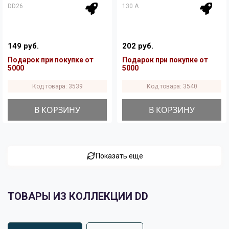
DD26
130 A
149 руб.
202 руб.
Подарок при покупке от
Подарок при покупке от
5000
5000
Код товара: 3539
Код товара: 3540
В КОРЗИНУ
В КОРЗИНУ
Показать еще
ТОВАРЫ ИЗ КОЛЛЕКЦИИ DD