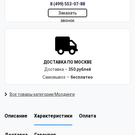
8 (499) 553-07-88
Заказать
звонок
ДОСТАВКА ПО МОСКВЕ
Доставка –
350 рублей
Самовывоз —
бесплатно
Все товары категории Молдинги
Описание
Характеристики
Оплата
Доставка
Гарантия