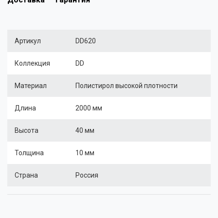
Артикул
DD620
Коллекция
DD
Материал
Полистирол высокой плотности
Длина
2000 мм
Высота
40 мм
Толщина
10 мм
Страна
Россия