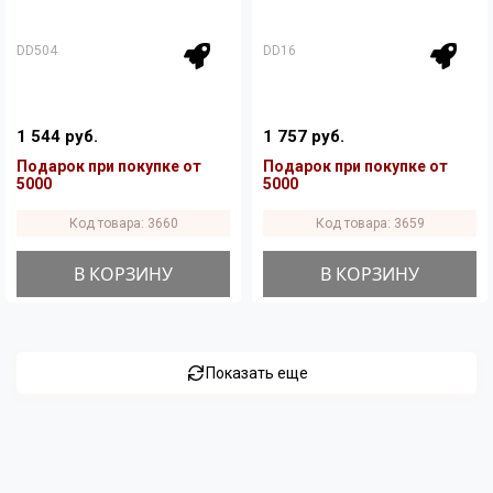
DD504
DD16
1 544 руб.
1 757 руб.
Подарок при покупке от
Подарок при покупке от
5000
5000
Код товара: 3660
Код товара: 3659
В КОРЗИНУ
В КОРЗИНУ
Показать еще