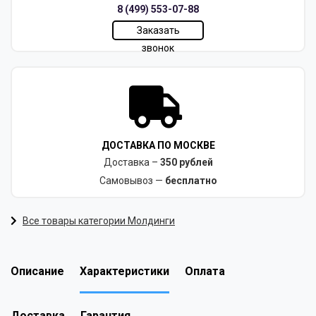
8 (499) 553-07-88
Заказать
звонок
ДОСТАВКА ПО МОСКВЕ
Доставка –
350 рублей
Самовывоз —
бесплатно
Все товары категории Молдинги
Описание
Характеристики
Оплата
Доставка
Гарантия