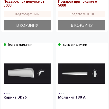
Подарок при покупке от
Подарок при покупке от
5000
5000
Код товара: 3537
Код товара: 3538
В КОРЗИНУ
В КОРЗИНУ
Есть в наличии
Есть в наличии
Карниз DD26
Молдинг 130 A