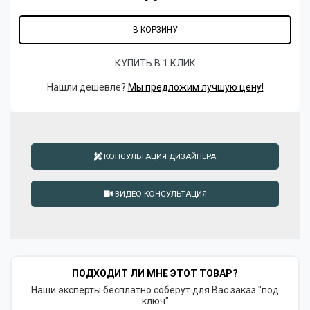
В КОРЗИНУ
КУПИТЬ В 1 КЛИК
Нашли дешевле?
Мы предложим лучшую цену!
КОНСУЛЬТАЦИЯ ДИЗАЙНЕРА
ВИДЕО-КОНСУЛЬТАЦИЯ
ПОДХОДИТ ЛИ МНЕ ЭТОТ ТОВАР?
Наши эксперты бесплатно соберут для Вас заказ "под
ключ"