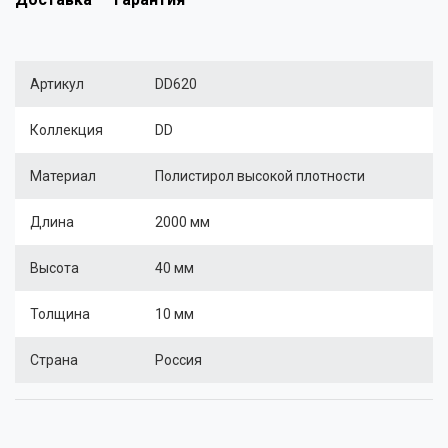
Артикул
DD620
Коллекция
DD
Материал
Полистирол высокой плотности
Длина
2000 мм
Высота
40 мм
Толщина
10 мм
Страна
Россия