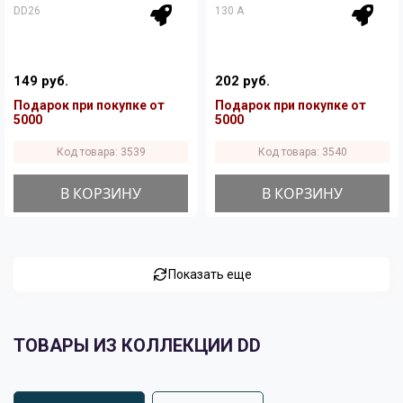
DD26
130 A
149 руб.
202 руб.
Подарок при покупке от
Подарок при покупке от
5000
5000
Код товара: 3539
Код товара: 3540
В КОРЗИНУ
В КОРЗИНУ
Показать еще
ТОВАРЫ ИЗ КОЛЛЕКЦИИ DD