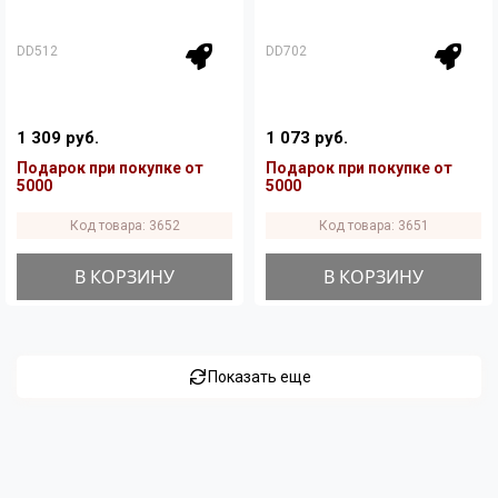
DD512
DD702
1 309 руб.
1 073 руб.
Подарок при покупке от
Подарок при покупке от
5000
5000
Код товара: 3652
Код товара: 3651
В КОРЗИНУ
В КОРЗИНУ
Показать еще