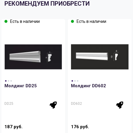
РЕКОМЕНДУЕМ ПРИОБРЕСТИ
Есть в наличии
Есть в наличии
Молдинг DD25
Молдинг DD602
DD25
DD602
187 руб.
176 руб.