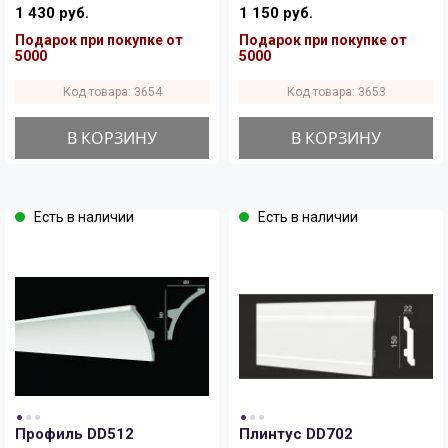
1 430 руб.
1 150 руб.
Подарок при покупке от
Подарок при покупке от
5000
5000
Код товара: 3654
Код товара: 3653
В КОРЗИНУ
В КОРЗИНУ
Есть в наличии
Есть в наличии
Профиль DD512
Плинтус DD702