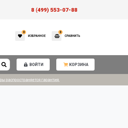
8 (499) 553-07-88
0
0
ИЗБРАННОЕ
СРАВНИТЬ
ВОЙТИ
КОРЗИНА
ры распространяется гарантия.