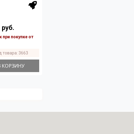
 руб.
 при покупке от
д товара: 3663
В КОРЗИНУ