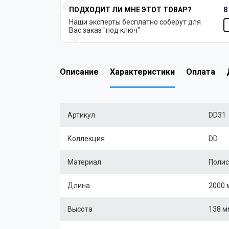
ПОДХОДИТ ЛИ МНЕ ЭТОТ ТОВАР?
8
Наши эксперты бесплатно соберут для
Вас заказ "под ключ"
Описание
Характеристики
Оплата
Артикул
DD31
Коллекция
DD
Материал
Полис
Длина
2000 
Высота
138 м