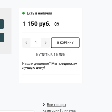
Есть в наличии
1 150 руб.
В КОРЗИНУ
КУПИТЬ В 1 КЛИК
Нашли дешевле?
Мы предложим
лучшую цену!
Все товары
категории Плинтусы