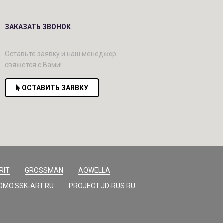
ЗАКАЗАТЬ ЗВОНОК
Оставьте заявку и наш менеджер
свяжется с Вами!
ОСТАВИТЬ ЗАЯВКУ
RIT
GROSSMAN
AQWELLA
OMO.SSK-ART.RU
PROJECT.JD-RUS.RU