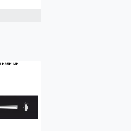
в наличии