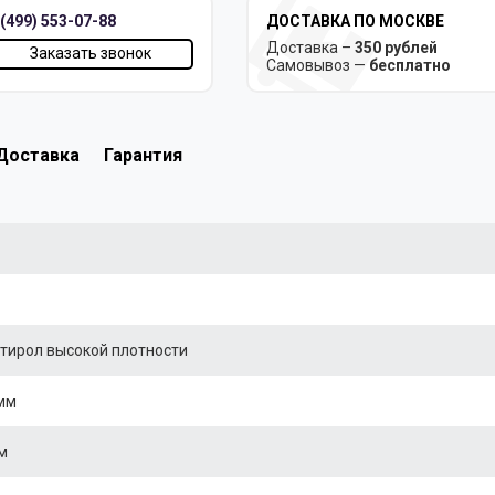
 (499) 553-07-88
ДОСТАВКА ПО МОСКВЕ
Доставка –
350 рублей
Заказать звонок
Самовывоз —
бесплатно
Доставка
Гарантия
тирол высокой плотности
мм
м