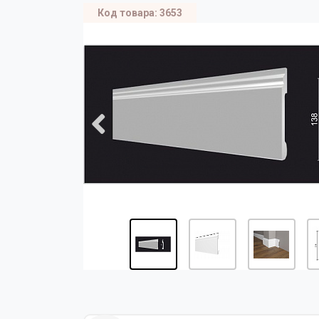
Код товара: 3653