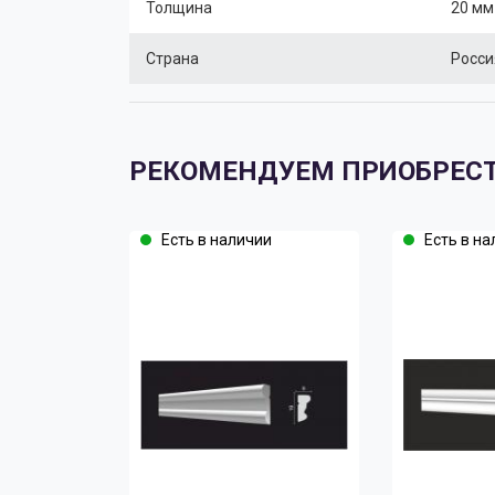
Толщина
20 мм
Страна
Росси
РЕКОМЕНДУЕМ ПРИОБРЕС
Есть в наличии
Есть в на