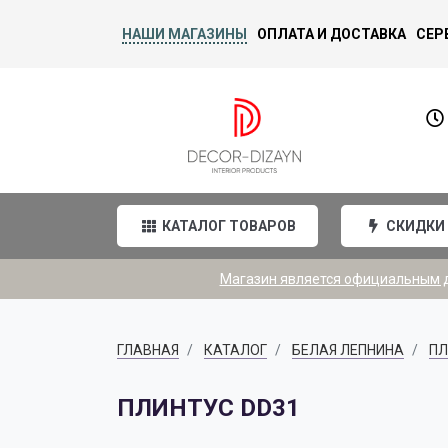
НАШИ МАГАЗИНЫ
ОПЛАТА И ДОСТАВКА
СЕР
КАТАЛОГ ТОВАРОВ
СКИДКИ
Магазин является официальным ди
ГЛАВНАЯ
КАТАЛОГ
БЕЛАЯ ЛЕПНИНА
ПЛ
ПЛИНТУС DD31