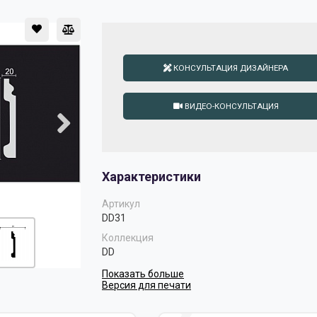
КОНСУЛЬТАЦИЯ ДИЗАЙНЕРА
ВИДЕО-КОНСУЛЬТАЦИЯ
Характеристики
Артикул
DD31
Коллекция
DD
Показать больше
Версия для печати