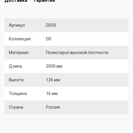
Доставка
Гарантия
Артикул
DD50
Коллекция
DD
Материал
Полистирол высокой плотности
Длина
2000 мм
Высота
126 мм
Толщина
16 мм
Страна
Россия