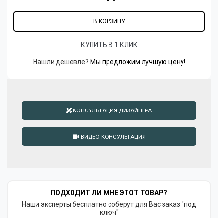
В КОРЗИНУ
КУПИТЬ В 1 КЛИК
Нашли дешевле?
Мы предложим лучшую цену!
КОНСУЛЬТАЦИЯ ДИЗАЙНЕРА
ВИДЕО-КОНСУЛЬТАЦИЯ
ПОДХОДИТ ЛИ МНЕ ЭТОТ ТОВАР?
Наши эксперты бесплатно соберут для Вас заказ "под
ключ"