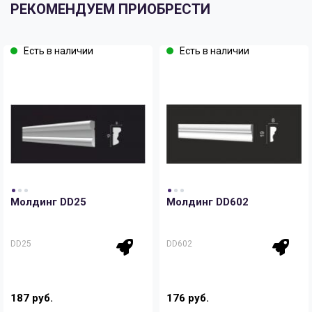
РЕКОМЕНДУЕМ ПРИОБРЕСТИ
Есть в наличии
Есть в наличии
Молдинг DD25
Молдинг DD602
DD25
DD602
187 руб.
176 руб.