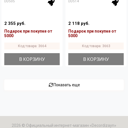
DD505
DD514
2 355 руб.
2 118 руб.
Подарок при покупке от
Подарок при покупке от
5000
5000
Код товара: 3664
Код товара: 3663
В КОРЗИНУ
В КОРЗИНУ
Показать еще
2026 © Официальный интернет-магазин «Decordizayn»