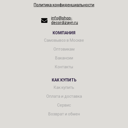
Политика конфиденциальности
info@shop-
decordizayn.ru
КОМПАНИЯ
Самовывоз в Москве
Оптовикам
Вакансии
Контакты
КАК КУПИТЬ
Как купить
Оплата и доставка
Сервис
Возврат и обмен