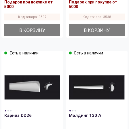
Подарок при покупке от
Подарок при покупке от
5000
5000
Код товара: 3537
Код товара: 3538
В КОРЗИНУ
В КОРЗИНУ
Есть в наличии
Есть в наличии
Карниз DD26
Молдинг 130 A