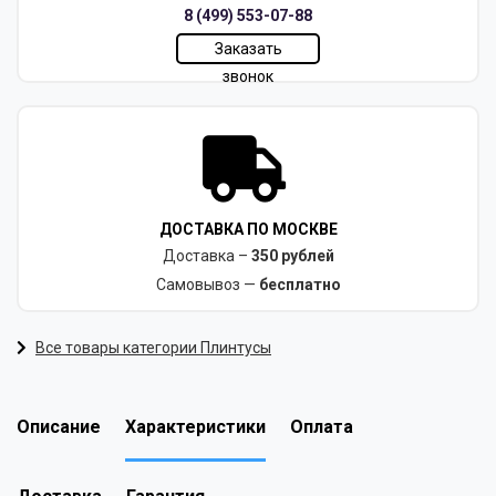
8 (499) 553-07-88
Заказать
звонок
ДОСТАВКА ПО МОСКВЕ
Доставка –
350 рублей
Самовывоз —
бесплатно
Все товары категории Плинтусы
Описание
Характеристики
Оплата