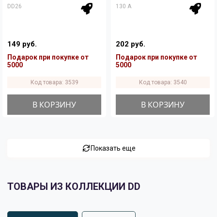
DD26
130 A
149 руб.
202 руб.
Подарок при покупке от
Подарок при покупке от
5000
5000
Код товара: 3539
Код товара: 3540
В КОРЗИНУ
В КОРЗИНУ
Показать еще
ТОВАРЫ ИЗ КОЛЛЕКЦИИ DD