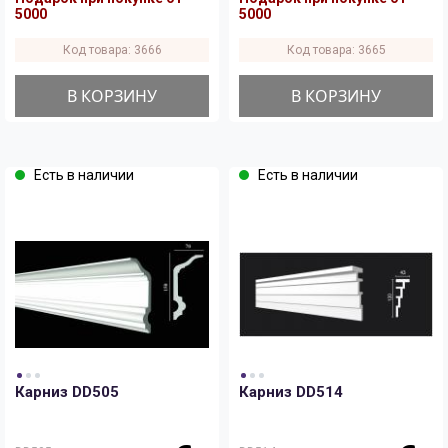
5000
5000
Код товара: 3666
Код товара: 3665
В КОРЗИНУ
В КОРЗИНУ
Есть в наличии
Есть в наличии
Карниз DD505
Карниз DD514