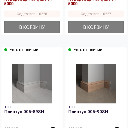
5000
5000
Код товара: 10228
Код товара: 10227
В КОРЗИНУ
В КОРЗИНУ
Есть в наличии
Есть в наличии
Плинтус 005-89SH
Плинтус 005-90SH