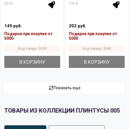
DD26
130 A
149 руб.
202 руб.
Подарок при покупке от
Подарок при покупке от
5000
5000
Код товара: 3539
Код товара: 3540
В КОРЗИНУ
В КОРЗИНУ
Показать еще
ТОВАРЫ ИЗ КОЛЛЕКЦИИ ПЛИНТУСЫ 005