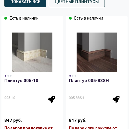
ПОКАЗАТЬ ВСЕ
ЦВЕТНЫЕ ПЛИНТУСЫ
Есть в наличии
Есть в наличии
Плинтус 005-10
Плинтус 005-88SH
005-10
005-88SH
847 руб.
847 руб.
Подарок при покупке от
Подарок при покупке от