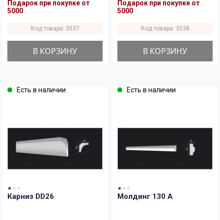
Подарок при покупке от
Подарок при покупке от
5000
5000
Код товара: 3537
Код товара: 3538
В КОРЗИНУ
В КОРЗИНУ
Есть в наличии
Есть в наличии
Карниз DD26
Молдинг 130 A