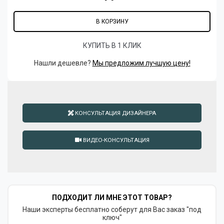
В КОРЗИНУ
КУПИТЬ В 1 КЛИК
Нашли дешевле?
Мы предложим лучшую цену!
КОНСУЛЬТАЦИЯ ДИЗАЙНЕРА
ВИДЕО-КОНСУЛЬТАЦИЯ
ПОДХОДИТ ЛИ МНЕ ЭТОТ ТОВАР?
Наши эксперты бесплатно соберут для Вас заказ "под
ключ"