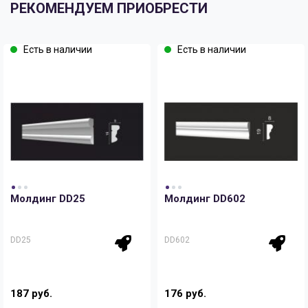
РЕКОМЕНДУЕМ ПРИОБРЕСТИ
Есть в наличии
Есть в наличии
Молдинг DD25
Молдинг DD602
DD25
DD602
187 руб.
176 руб.