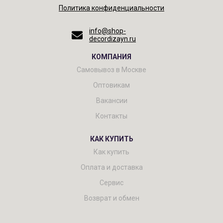
Политика конфиденциальности
info@shop-
decordizayn.ru
КОМПАНИЯ
Самовывоз в Москве
Оптовикам
Вакансии
Контакты
КАК КУПИТЬ
Как купить
Оплата и доставка
Сервис
Возврат и обмен