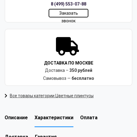
8 (499) 553-07-88
Заказать
звонок
ДОСТАВКА ПО МОСКВЕ
Доставка –
350 рублей
Самовывоз —
бесплатно
Все товары категории Цветные плинтусы
Описание
Характеристики
Оплата
Доставка
Гарантия