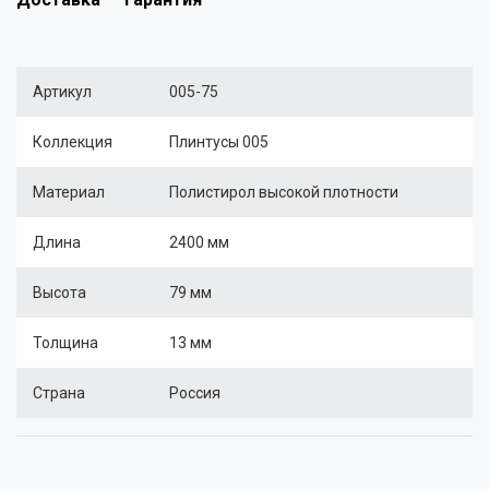
Артикул
005-75
Коллекция
Плинтусы 005
Материал
Полистирол высокой плотности
Длина
2400 мм
Высота
79 мм
Толщина
13 мм
Страна
Россия