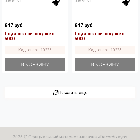
005-89SH
005-90SH
847 руб.
847 руб.
Подарок при покупке от
Подарок при покупке от
5000
5000
Код товара: 10226
Код товара: 10225
В КОРЗИНУ
В КОРЗИНУ
Показать еще
2026 © Официальный интернет-магазин «Decordizayn»