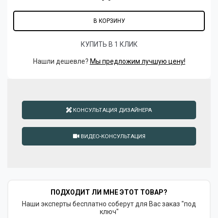
В КОРЗИНУ
КУПИТЬ В 1 КЛИК
Нашли дешевле?
Мы предложим лучшую цену!
КОНСУЛЬТАЦИЯ ДИЗАЙНЕРА
ВИДЕО-КОНСУЛЬТАЦИЯ
ПОДХОДИТ ЛИ МНЕ ЭТОТ ТОВАР?
Наши эксперты бесплатно соберут для Вас заказ "под
ключ"