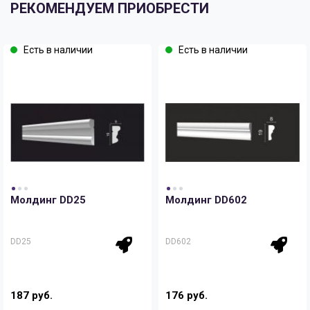
РЕКОМЕНДУЕМ ПРИОБРЕСТИ
Есть в наличии
Есть в наличии
Молдинг DD25
Молдинг DD602
DD25
DD602
187 руб.
176 руб.