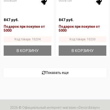
005-80SH
005-81SH
847 руб.
847 руб.
Подарок при покупке от
Подарок при покупке от
5000
5000
Код товара: 10234
Код товара: 10233
В КОРЗИНУ
В КОРЗИНУ
Показать еще
2026 © Официальный интернет-магазин «Decordizayn»