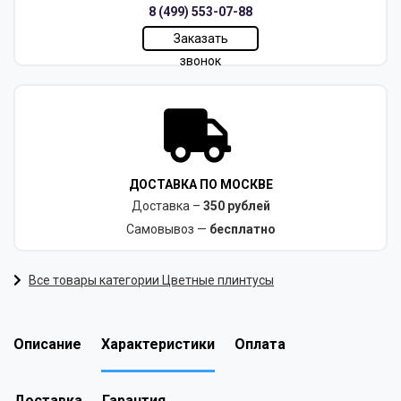
8 (499) 553-07-88
Заказать
звонок
ДОСТАВКА ПО МОСКВЕ
Доставка –
350 рублей
Самовывоз —
бесплатно
Все товары категории Цветные плинтусы
Описание
Характеристики
Оплата
Доставка
Гарантия