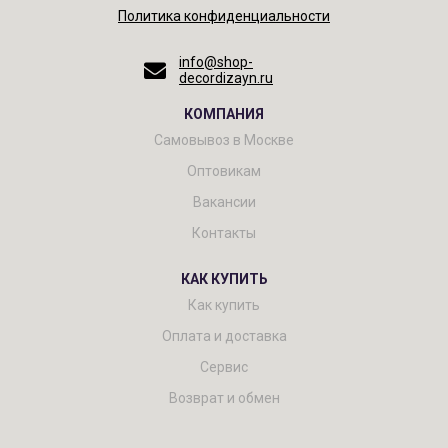
Политика конфиденциальности
info@shop-
decordizayn.ru
КОМПАНИЯ
Самовывоз в Москве
Оптовикам
Вакансии
Контакты
КАК КУПИТЬ
Как купить
Оплата и доставка
Сервис
Возврат и обмен