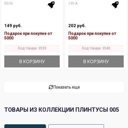
DD26
130 A
149 руб.
202 руб.
Подарок при покупке от
Подарок при покупке от
5000
5000
Код товара: 3539
Код товара: 3540
В КОРЗИНУ
В КОРЗИНУ
Показать еще
ТОВАРЫ ИЗ КОЛЛЕКЦИИ ПЛИНТУСЫ 005