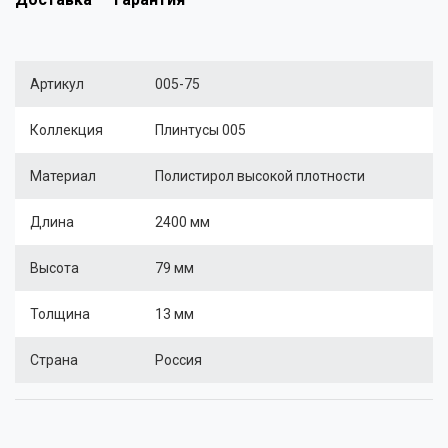
Артикул
005-75
Коллекция
Плинтусы 005
Материал
Полистирол высокой плотности
Длина
2400 мм
Высота
79 мм
Толщина
13 мм
Страна
Россия