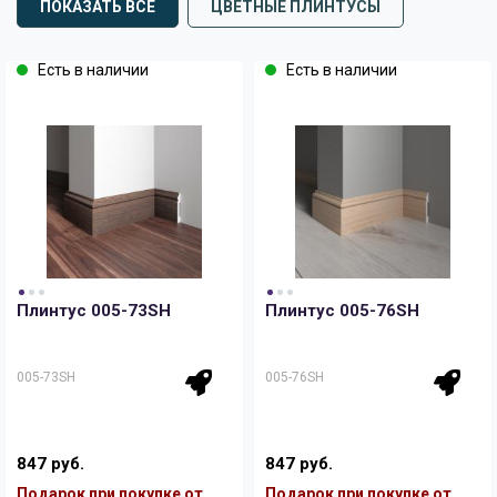
ПОКАЗАТЬ ВСЕ
ЦВЕТНЫЕ ПЛИНТУСЫ
Есть в наличии
Есть в наличии
Плинтус 005-73SH
Плинтус 005-76SH
005-73SH
005-76SH
847 руб.
847 руб.
Подарок при покупке от
Подарок при покупке от