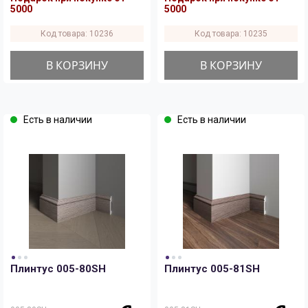
5000
5000
Код товара: 10236
Код товара: 10235
В КОРЗИНУ
В КОРЗИНУ
Есть в наличии
Есть в наличии
Плинтус 005-80SH
Плинтус 005-81SH