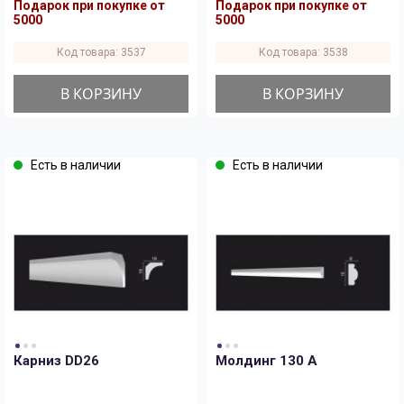
Подарок при покупке от
Подарок при покупке от
5000
5000
Код товара: 3537
Код товара: 3538
В КОРЗИНУ
В КОРЗИНУ
Есть в наличии
Есть в наличии
Карниз DD26
Молдинг 130 A