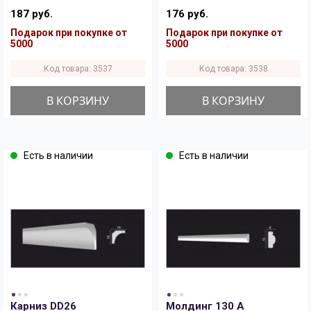
187 руб.
176 руб.
Подарок при покупке от
Подарок при покупке от
5000
5000
Код товара: 3537
Код товара: 3538
В КОРЗИНУ
В КОРЗИНУ
Есть в наличии
Есть в наличии
Карниз DD26
Молдинг 130 A