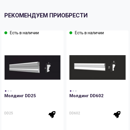
РЕКОМЕНДУЕМ ПРИОБРЕСТИ
Есть в наличии
Есть в наличии
Молдинг DD25
Молдинг DD602
DD25
DD602