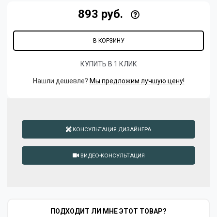
893 руб.
В КОРЗИНУ
КУПИТЬ В 1 КЛИК
Нашли дешевле?
Мы предложим лучшую цену!
КОНСУЛЬТАЦИЯ ДИЗАЙНЕРА
ВИДЕО-КОНСУЛЬТАЦИЯ
ПОДХОДИТ ЛИ МНЕ ЭТОТ ТОВАР?