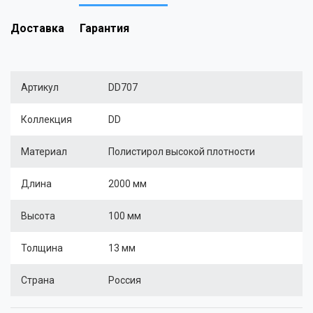
Доставка
Гарантия
Артикул
DD707
Коллекция
DD
Материал
Полистирол высокой плотности
Длина
2000 мм
Высота
100 мм
Толщина
13 мм
Страна
Россия