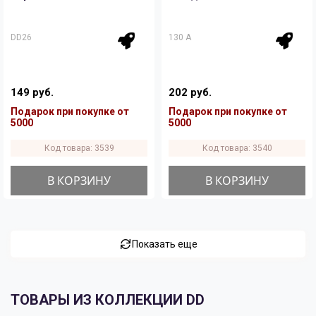
DD26
130 A
149 руб.
202 руб.
Подарок при покупке от
Подарок при покупке от
5000
5000
Код товара: 3539
Код товара: 3540
В КОРЗИНУ
В КОРЗИНУ
Показать еще
ТОВАРЫ ИЗ КОЛЛЕКЦИИ DD