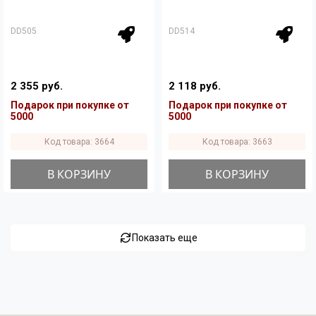
DD505
DD514
2 355 руб.
2 118 руб.
Подарок при покупке от
Подарок при покупке от
5000
5000
Код товара: 3664
Код товара: 3663
В КОРЗИНУ
В КОРЗИНУ
Показать еще