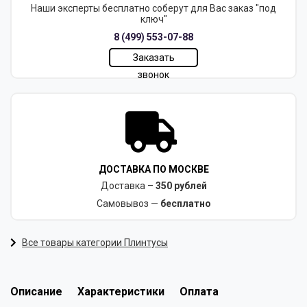
Наши эксперты бесплатно соберут для Вас заказ "под
ключ"
8 (499) 553-07-88
Заказать
звонок
ДОСТАВКА ПО МОСКВЕ
Доставка –
350 рублей
Самовывоз —
бесплатно
Все товары категории Плинтусы
Описание
Характеристики
Оплата