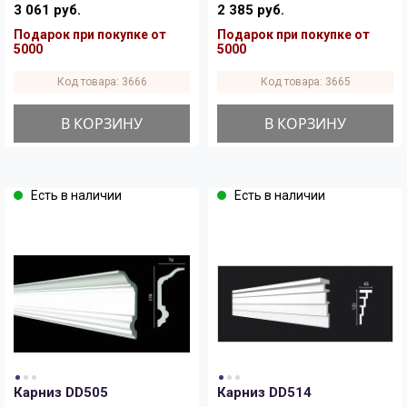
3 061 руб.
2 385 руб.
Подарок при покупке от
Подарок при покупке от
5000
5000
Код товара: 3666
Код товара: 3665
В КОРЗИНУ
В КОРЗИНУ
Есть в наличии
Есть в наличии
Карниз DD505
Карниз DD514