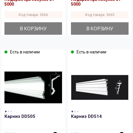
5000
5000
Код товара: 3666
Код товара: 3665
В КОРЗИНУ
В КОРЗИНУ
Есть в наличии
Есть в наличии
Карниз DD505
Карниз DD514