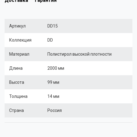
Доставка
Гарантия
Артикул
DD15
Коллекция
DD
Материал
Полистирол высокой плотности
Длина
2000 мм
Высота
99 мм
Толщина
14 мм
Страна
Россия