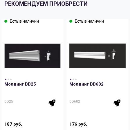
РЕКОМЕНДУЕМ ПРИОБРЕСТИ
Есть в наличии
Есть в наличии
Молдинг DD25
Молдинг DD602
DD25
DD602
187 руб.
176 руб.