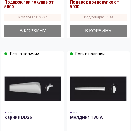
Подарок при покупке от
Подарок при покупке от
5000
5000
Код товара: 3537
Код товара: 3538
В КОРЗИНУ
В КОРЗИНУ
Есть в наличии
Есть в наличии
Карниз DD26
Молдинг 130 A