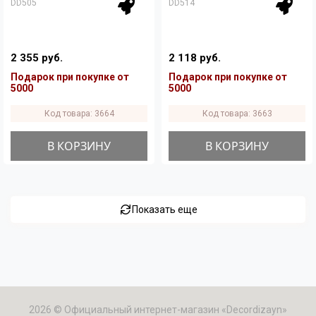
DD505
DD514
2 355 руб.
2 118 руб.
Подарок при покупке от
Подарок при покупке от
5000
5000
Код товара: 3664
Код товара: 3663
В КОРЗИНУ
В КОРЗИНУ
Показать еще
2026 © Официальный интернет-магазин «Decordizayn»