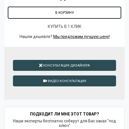
В КОРЗИНУ
КУПИТЬ В 1 КЛИК
Нашли дешевле?
Мы предложим лучшую цену!
КОНСУЛЬТАЦИЯ ДИЗАЙНЕРА
ВИДЕО-КОНСУЛЬТАЦИЯ
ПОДХОДИТ ЛИ МНЕ ЭТОТ ТОВАР?
Наши эксперты бесплатно соберут для Вас заказ "под
ключ"