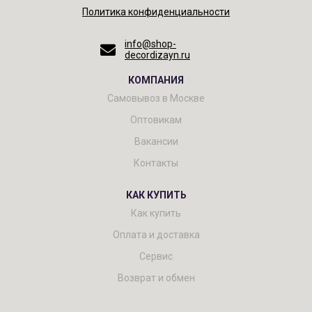
Политика конфиденциальности
info@shop-
decordizayn.ru
КОМПАНИЯ
Самовывоз в Москве
Оптовикам
Вакансии
Контакты
КАК КУПИТЬ
Как купить
Оплата и доставка
Сервис
Возврат и обмен