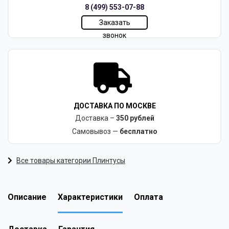
8 (499) 553-07-88
Заказать
звонок
ДОСТАВКА ПО МОСКВЕ
Доставка –
350 рублей
Самовывоз —
бесплатно
Все товары категории Плинтусы
Описание
Характеристики
Оплата