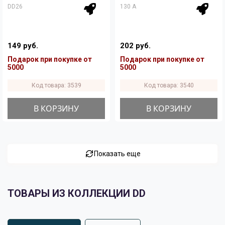
DD26
130 A
149 руб.
202 руб.
Подарок при покупке от
Подарок при покупке от
5000
5000
Код товара: 3539
Код товара: 3540
В КОРЗИНУ
В КОРЗИНУ
Показать еще
ТОВАРЫ ИЗ КОЛЛЕКЦИИ DD