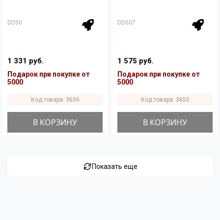
DD50
DD507
1 331 руб.
1 575 руб.
Подарок при покупке от
Подарок при покупке от
5000
5000
Код товара: 3656
Код товара: 3655
В КОРЗИНУ
В КОРЗИНУ
Показать еще