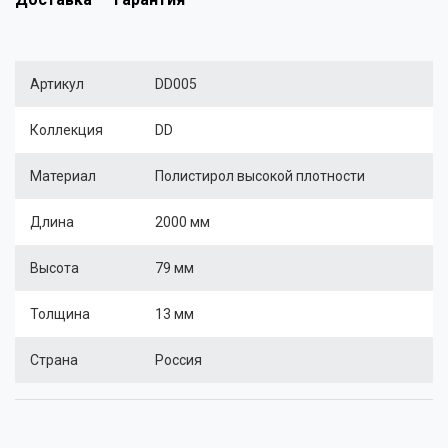
Артикул
DD005
Коллекция
DD
Материал
Полистирол высокой плотности
Длина
2000 мм
Высота
79 мм
Толщина
13 мм
Страна
Россия