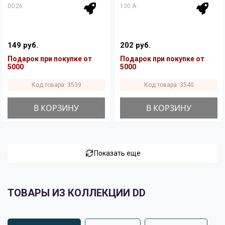
DD26
130 A
149 руб.
202 руб.
Подарок при покупке от
Подарок при покупке от
5000
5000
Код товара: 3539
Код товара: 3540
В КОРЗИНУ
В КОРЗИНУ
Показать еще
ТОВАРЫ ИЗ КОЛЛЕКЦИИ DD