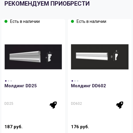
РЕКОМЕНДУЕМ ПРИОБРЕСТИ
Есть в наличии
Есть в наличии
Молдинг DD25
Молдинг DD602
DD25
DD602
187 руб.
176 руб.