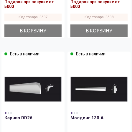
Подарок при покупке от
Подарок при покупке от
5000
5000
Код товара: 3537
Код товара: 3538
В КОРЗИНУ
В КОРЗИНУ
Есть в наличии
Есть в наличии
Карниз DD26
Молдинг 130 A