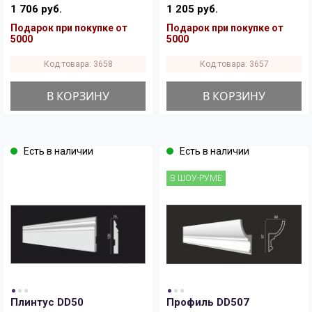
1 706 руб.
1 205 руб.
Подарок при покупке от
Подарок при покупке от
5000
5000
Код товара: 3658
Код товара: 3657
В КОРЗИНУ
В КОРЗИНУ
Есть в наличии
Есть в наличии
В ШОУ-РУМЕ
Плинтус DD50
Профиль DD507