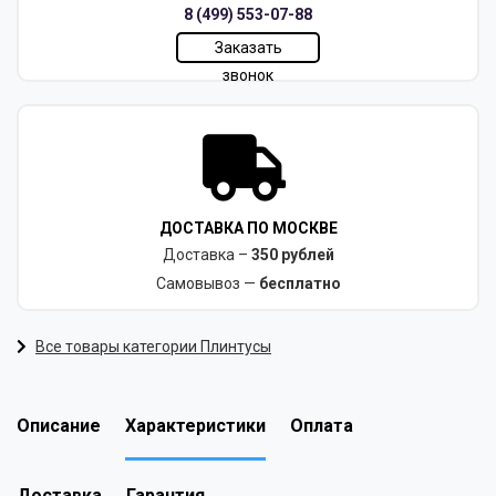
8 (499) 553-07-88
Заказать
звонок
ДОСТАВКА ПО МОСКВЕ
Доставка –
350 рублей
Самовывоз —
бесплатно
Все товары категории Плинтусы
Описание
Характеристики
Оплата
Доставка
Гарантия