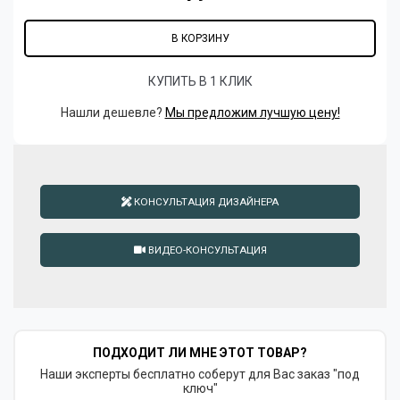
В КОРЗИНУ
КУПИТЬ В 1 КЛИК
Нашли дешевле?
Мы предложим лучшую цену!
КОНСУЛЬТАЦИЯ ДИЗАЙНЕРА
ВИДЕО-КОНСУЛЬТАЦИЯ
ПОДХОДИТ ЛИ МНЕ ЭТОТ ТОВАР?
Наши эксперты бесплатно соберут для Вас заказ "под
ключ"