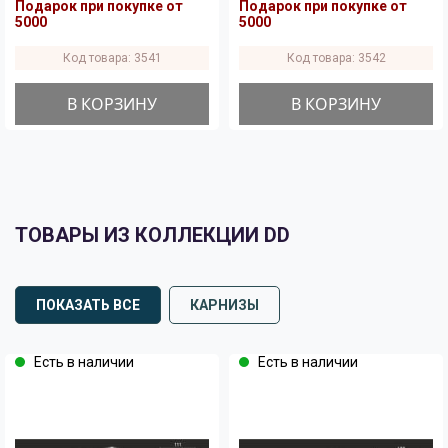
Подарок при покупке от
Подарок при покупке от
5000
5000
Код товара: 3541
Код товара: 3542
В КОРЗИНУ
В КОРЗИНУ
ТОВАРЫ ИЗ КОЛЛЕКЦИИ DD
ПОКАЗАТЬ ВСЕ
КАРНИЗЫ
Есть в наличии
Есть в наличии