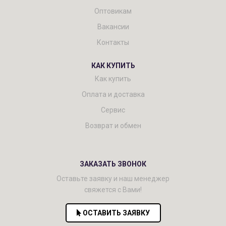
Оптовикам
Вакансии
Контакты
КАК КУПИТЬ
Как купить
Оплата и доставка
Сервис
Возврат и обмен
ЗАКАЗАТЬ ЗВОНОК
Оставьте заявку и наш менеджер
свяжется с Вами!
ОСТАВИТЬ ЗАЯВКУ