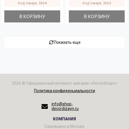
Код товара: 3664
Код товара: 3663
В КОРЗИНУ
В КОРЗИНУ
Показать еще
2026 © Официальный интернет-магазин «Decordizayn»
Политика конфиденциальности
info@shop-
decordizayn.ru
КОМПАНИЯ
Самовывоз в Москве