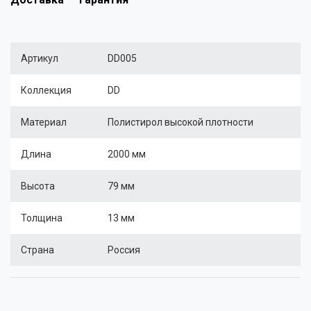
Артикул
DD005
Коллекция
DD
Материал
Полистирол высокой плотности
Длина
2000 мм
Высота
79 мм
Толщина
13 мм
Страна
Россия