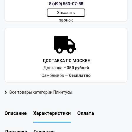
8 (499) 553-07-88
Заказать
звонок
ДОСТАВКА ПО МОСКВЕ
Доставка –
350 рублей
Самовывоз —
бесплатно
Все товары категории Плинтусы
Описание
Характеристики
Оплата
Доставка
Гарантия