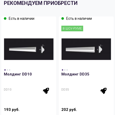
РЕКОМЕНДУЕМ ПРИОБРЕСТИ
Есть в наличии
Есть в наличии
В ШОУ-РУМЕ
Молдинг DD10
Молдинг DD35
DD10
DD35
193 руб.
202 руб.