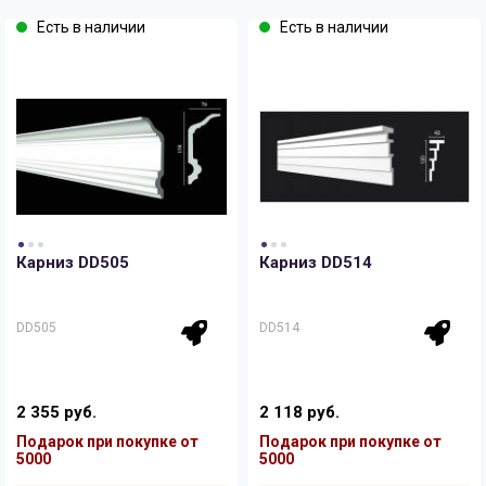
Есть в наличии
Есть в наличии
Карниз DD505
Карниз DD514
DD505
DD514
2 355 руб.
2 118 руб.
Подарок при покупке от
Подарок при покупке от
5000
5000