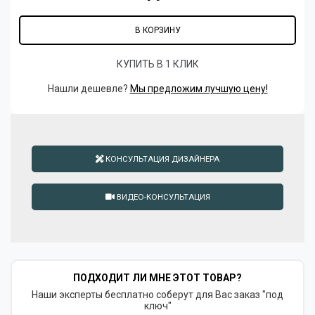
В КОРЗИНУ
КУПИТЬ В 1 КЛИК
Нашли дешевле?
Мы предложим лучшую цену!
КОНСУЛЬТАЦИЯ ДИЗАЙНЕРА
ВИДЕО-КОНСУЛЬТАЦИЯ
ПОДХОДИТ ЛИ МНЕ ЭТОТ ТОВАР?
Наши эксперты бесплатно соберут для Вас заказ "под
ключ"