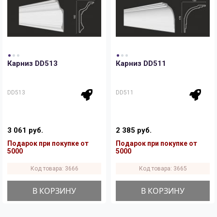
Карниз DD513
Карниз DD511
DD513
DD511
3 061 руб.
2 385 руб.
Подарок при покупке от
Подарок при покупке от
5000
5000
Код товара: 3666
Код товара: 3665
В КОРЗИНУ
В КОРЗИНУ