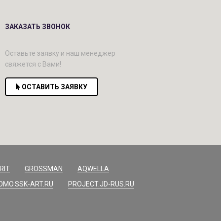
ЗАКАЗАТЬ ЗВОНОК
Оставьте заявку и наш менеджер
свяжется с Вами!
ОСТАВИТЬ ЗАЯВКУ
RIT
GROSSMAN
AQWELLA
OMO.SSK-ART.RU
PROJECT.JD-RUS.RU