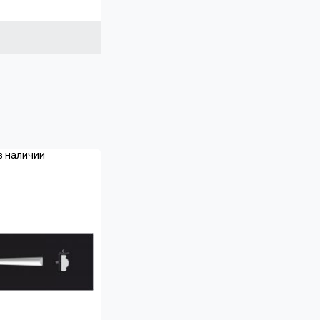
в наличии