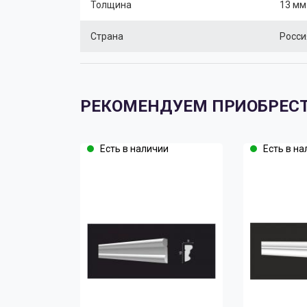
Толщина
13 мм
Страна
Росси
РЕКОМЕНДУЕМ ПРИОБРЕС
Есть в наличии
Есть в на