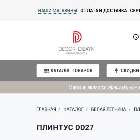
НАШИ МАГАЗИНЫ
ОПЛАТА И ДОСТАВКА
СЕР
КАТАЛОГ ТОВАРОВ
СКИДКИ
Магазин является официальным ди
ГЛАВНАЯ
КАТАЛОГ
БЕЛАЯ ЛЕПНИНА
ПЛ
ПЛИНТУС DD27