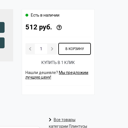
Есть в наличии
512 руб.
В КОРЗИНУ
КУПИТЬ В 1 КЛИК
Нашли дешевле?
Мы предложим
лучшую цену!
Все товары
категории Плинтусы