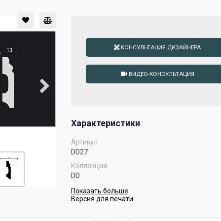
КОНСУЛЬТАЦИЯ ДИЗАЙНЕРА
ВИДЕО-КОНСУЛЬТАЦИЯ
Характеристики
Артикул
DD27
Коллекция
DD
Показать больше
Версия для печати