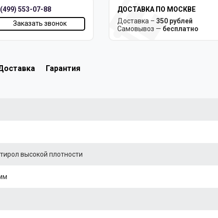
 (499) 553-07-88
ДОСТАВКА ПО МОСКВЕ
Доставка –
350 рублей
Заказать звонок
Самовывоз —
бесплатно
Доставка
Гарантия
тирол высокой плотности
мм