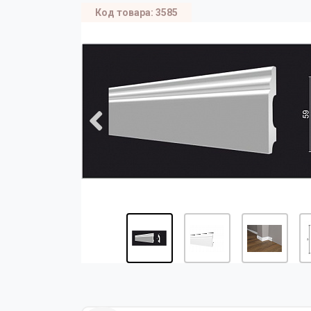
Код товара: 3585