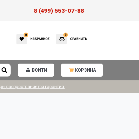
8 (499) 553-07-88
0
0
ИЗБРАННОЕ
СРАВНИТЬ
ВОЙТИ
КОРЗИНА
ры распространяется гарантия.