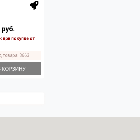
 руб.
 при покупке от
д товара: 3663
В КОРЗИНУ