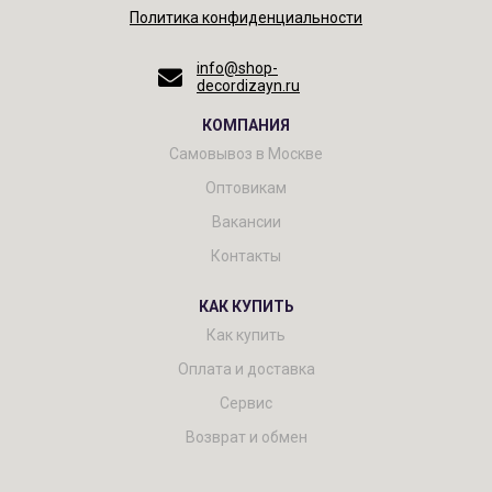
Политика конфиденциальности
info@shop-
decordizayn.ru
КОМПАНИЯ
Самовывоз в Москве
Оптовикам
Вакансии
Контакты
КАК КУПИТЬ
Как купить
Оплата и доставка
Сервис
Возврат и обмен