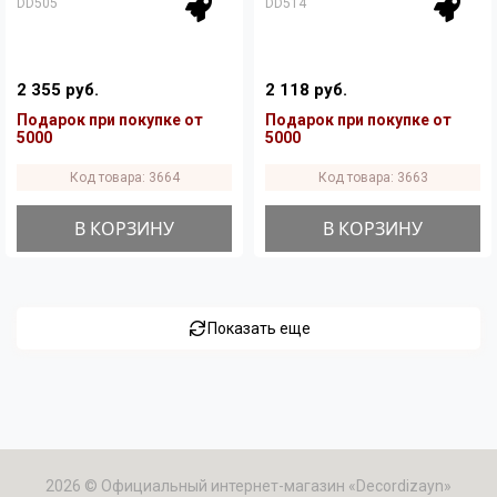
DD505
DD514
2 355 руб.
2 118 руб.
Подарок при покупке от
Подарок при покупке от
5000
5000
Код товара: 3664
Код товара: 3663
В КОРЗИНУ
В КОРЗИНУ
Показать еще
2026 © Официальный интернет-магазин «Decordizayn»