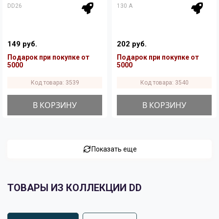
DD26
130 A
149 руб.
202 руб.
Подарок при покупке от
Подарок при покупке от
5000
5000
Код товара: 3539
Код товара: 3540
В КОРЗИНУ
В КОРЗИНУ
Показать еще
ТОВАРЫ ИЗ КОЛЛЕКЦИИ DD