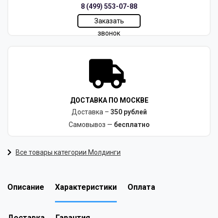
8 (499) 553-07-88
Заказать
звонок
ДОСТАВКА ПО МОСКВЕ
Доставка –
350 рублей
Самовывоз —
бесплатно
Все товары категории Молдинги
Описание
Характеристики
Оплата
Доставка
Гарантия