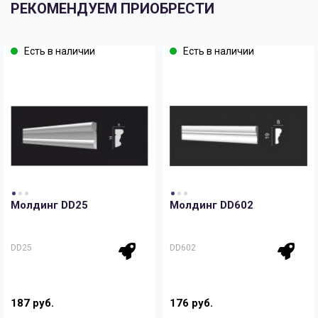
РЕКОМЕНДУЕМ ПРИОБРЕСТИ
Есть в наличии
Есть в наличии
Молдинг DD25
Молдинг DD602
DD25
DD602
187 руб.
176 руб.