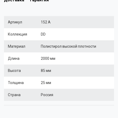
Артикул
152 A
Коллекция
DD
Материал
Полистирол высокой плотности
Длина
2000 мм
Высота
85 мм
Толщина
25 мм
Страна
Россия