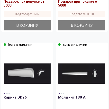
Подарок при покупке от
Подарок при покупке от
5000
5000
Код товара: 3537
Код товара: 3538
В КОРЗИНУ
В КОРЗИНУ
Есть в наличии
Есть в наличии
Карниз DD26
Молдинг 130 A