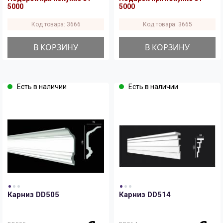
5000
5000
Код товара: 3666
Код товара: 3665
В КОРЗИНУ
В КОРЗИНУ
Есть в наличии
Есть в наличии
Карниз DD505
Карниз DD514