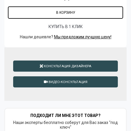
В КОРЗИНУ
КУПИТЬ В 1 КЛИК
Нашли дешевле?
Мы предложим лучшую цену!
КОНСУЛЬТАЦИЯ ДИЗАЙНЕРА
ВИДЕО-КОНСУЛЬТАЦИЯ
ПОДХОДИТ ЛИ МНЕ ЭТОТ ТОВАР?
Наши эксперты бесплатно соберут для Вас заказ "под
ключ"