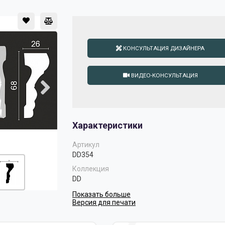
КОНСУЛЬТАЦИЯ ДИЗАЙНЕРА
ВИДЕО-КОНСУЛЬТАЦИЯ
Характеристики
Артикул
DD354
Коллекция
DD
Показать больше
Версия для печати