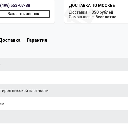
 (499) 553-07-88
ДОСТАВКА ПО МОСКВЕ
Доставка –
350 рублей
Заказать звонок
Самовывоз —
бесплатно
Доставка
Гарантия
4
тирол высокой плотности
мм