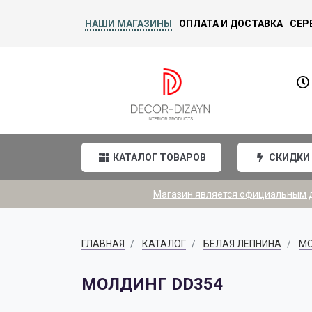
НАШИ МАГАЗИНЫ
ОПЛАТА И ДОСТАВКА
СЕР
КАТАЛОГ ТОВАРОВ
СКИДКИ
Магазин является официальным ди
ГЛАВНАЯ
КАТАЛОГ
БЕЛАЯ ЛЕПНИНА
М
МОЛДИНГ DD354