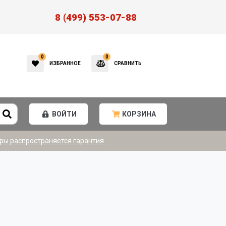
8 (499) 553-07-88
0
0
ИЗБРАННОЕ
СРАВНИТЬ
ВОЙТИ
КОРЗИНА
ры распространяется гарантия.