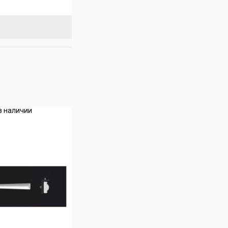
в наличии