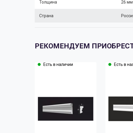
Толщина
26 мм
Страна
Росси
РЕКОМЕНДУЕМ ПРИОБРЕС
Есть в наличии
Есть в на