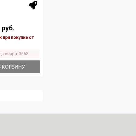
 руб.
 при покупке от
д товара: 3663
В КОРЗИНУ