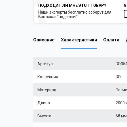
ПОДХОДИТ ЛИ МНЕ ЭТОТ ТОВАР?
8
Наши эксперты бесплатно соберут для
Вас заказ "под ключ"
Описание
Характеристики
Оплата
Артикул
DD35
Коллекция
DD
Материал
Полис
Длина
2000 
Высота
68 мм