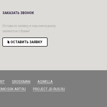
ЗАКАЗАТЬ ЗВОНОК
Оставьте заявку и наш менеджер
свяжется с Вами!
ОСТАВИТЬ ЗАЯВКУ
RIT
GROSSMAN
AQWELLA
OMO.SSK-ART.RU
PROJECT.JD-RUS.RU