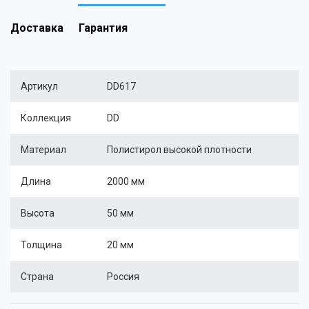
Доставка
Гарантия
Артикул
DD617
Коллекция
DD
Материал
Полистирол высокой плотности
Длина
2000 мм
Высота
50 мм
Толщина
20 мм
Страна
Россия