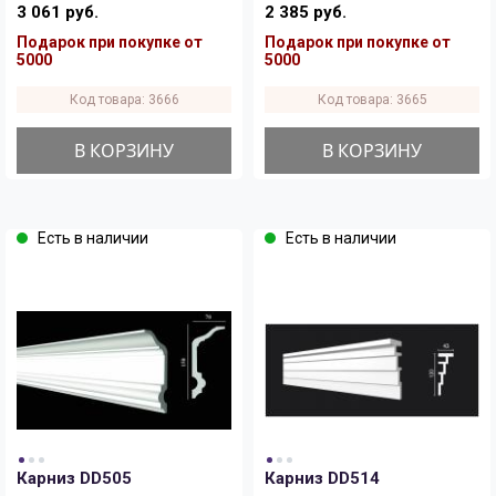
3 061 руб.
2 385 руб.
Подарок при покупке от
Подарок при покупке от
5000
5000
Код товара: 3666
Код товара: 3665
В КОРЗИНУ
В КОРЗИНУ
Есть в наличии
Есть в наличии
Карниз DD505
Карниз DD514