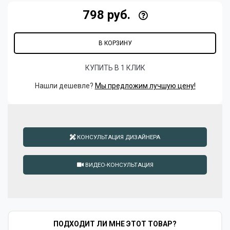
798 руб.
В КОРЗИНУ
КУПИТЬ В 1 КЛИК
Нашли дешевле?
Мы предложим лучшую цену!
КОНСУЛЬТАЦИЯ ДИЗАЙНЕРА
ВИДЕО-КОНСУЛЬТАЦИЯ
ПОДХОДИТ ЛИ МНЕ ЭТОТ ТОВАР?