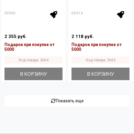
DD505
DD514
2 355 руб.
2 118 руб.
Подарок при покупке от
Подарок при покупке от
5000
5000
Код товара: 3664
Код товара: 3663
В КОРЗИНУ
В КОРЗИНУ
Показать еще