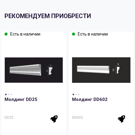
РЕКОМЕНДУЕМ ПРИОБРЕСТИ
Есть в наличии
Есть в наличии
Молдинг DD25
Молдинг DD602
DD25
DD602