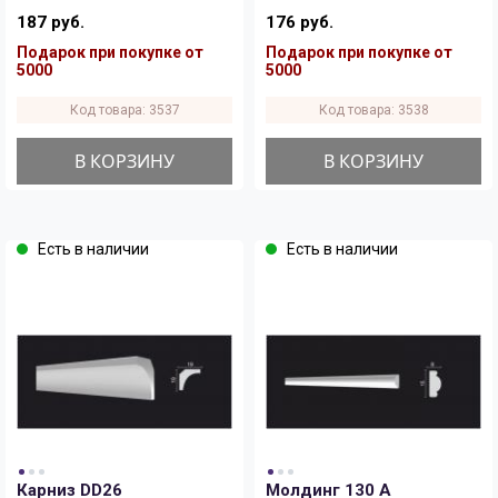
187 руб.
176 руб.
Подарок при покупке от
Подарок при покупке от
5000
5000
Код товара: 3537
Код товара: 3538
В КОРЗИНУ
В КОРЗИНУ
Есть в наличии
Есть в наличии
Карниз DD26
Молдинг 130 A