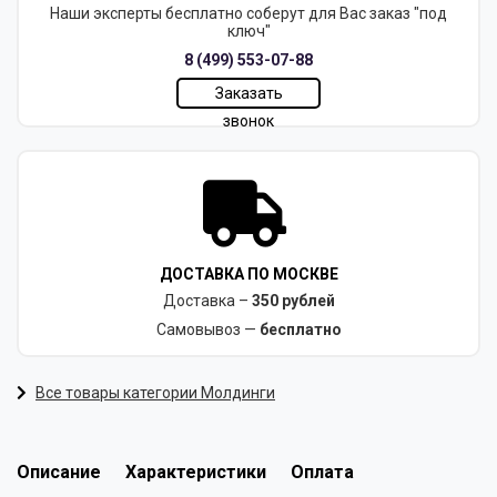
Наши эксперты бесплатно соберут для Вас заказ "под
ключ"
8 (499) 553-07-88
Заказать
звонок
ДОСТАВКА ПО МОСКВЕ
Доставка –
350 рублей
Самовывоз —
бесплатно
Все товары категории Молдинги
Описание
Характеристики
Оплата