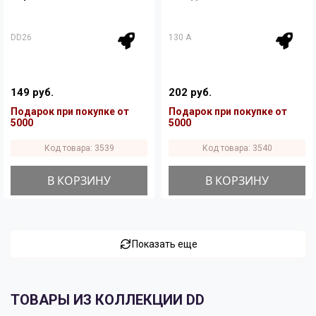
DD26
130 A
149 руб.
202 руб.
Подарок при покупке от
Подарок при покупке от
5000
5000
Код товара: 3539
Код товара: 3540
В КОРЗИНУ
В КОРЗИНУ
Показать еще
ТОВАРЫ ИЗ КОЛЛЕКЦИИ DD