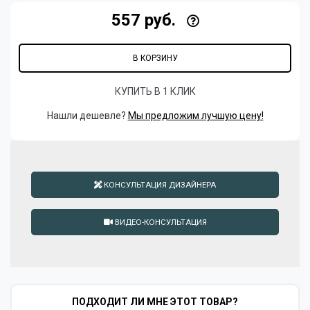
557 руб.
В КОРЗИНУ
КУПИТЬ В 1 КЛИК
Нашли дешевле?
Мы предложим лучшую цену!
КОНСУЛЬТАЦИЯ ДИЗАЙНЕРА
ВИДЕО-КОНСУЛЬТАЦИЯ
ПОДХОДИТ ЛИ МНЕ ЭТОТ ТОВАР?