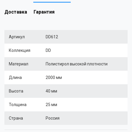
Доставка
Гарантия
Артикул
DD612
Коллекция
DD
Материал
Полистирол высокой плотности
Длина
2000 мм
Высота
40 мм
Толщина
25 мм
Страна
Россия