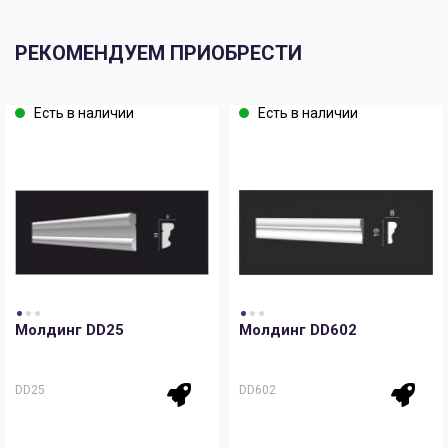
РЕКОМЕНДУЕМ ПРИОБРЕСТИ
Есть в наличии
Есть в наличии
Молдинг DD25
Молдинг DD602
DD25
DD602