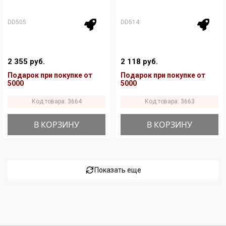
DD505
DD514
2 355 руб.
2 118 руб.
Подарок при покупке от
Подарок при покупке от
5000
5000
Код товара: 3664
Код товара: 3663
В КОРЗИНУ
В КОРЗИНУ
Показать еще