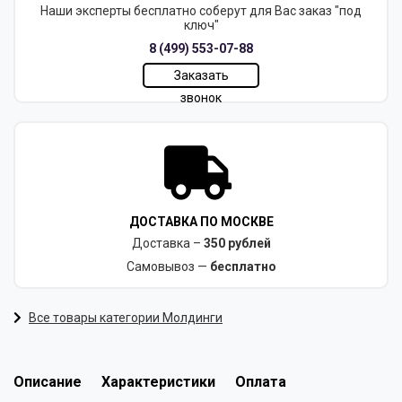
Наши эксперты бесплатно соберут для Вас заказ "под
ключ"
8 (499) 553-07-88
Заказать
звонок
ДОСТАВКА ПО МОСКВЕ
Доставка –
350 рублей
Самовывоз —
бесплатно
Все товары категории Молдинги
Описание
Характеристики
Оплата