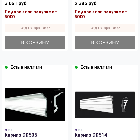
3 061 руб.
2 385 руб.
Подарок при покупке от
Подарок при покупке от
5000
5000
Код товара: 3666
Код товара: 3665
В КОРЗИНУ
В КОРЗИНУ
Есть в наличии
Есть в наличии
Карниз DD505
Карниз DD514