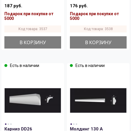
187 руб.
176 руб.
Подарок при покупке от
Подарок при покупке от
5000
5000
Код товара: 3537
Код товара: 3538
В КОРЗИНУ
В КОРЗИНУ
Есть в наличии
Есть в наличии
Карниз DD26
Молдинг 130 A