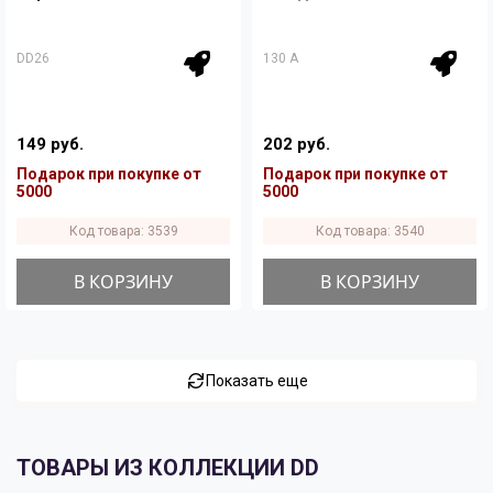
DD26
130 A
149 руб.
202 руб.
Подарок при покупке от
Подарок при покупке от
5000
5000
Код товара: 3539
Код товара: 3540
В КОРЗИНУ
В КОРЗИНУ
Показать еще
ТОВАРЫ ИЗ КОЛЛЕКЦИИ DD