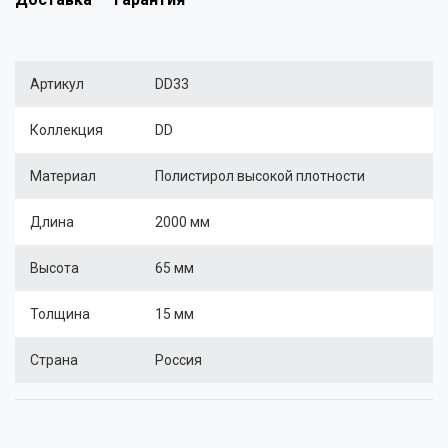
Артикул
DD33
Коллекция
DD
Материал
Полистирол высокой плотности
Длина
2000 мм
Высота
65 мм
Толщина
15 мм
Страна
Россия