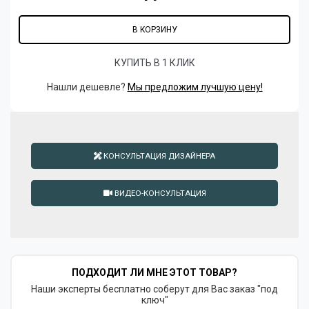
В КОРЗИНУ
КУПИТЬ В 1 КЛИК
Нашли дешевле?
Мы предложим лучшую цену!
КОНСУЛЬТАЦИЯ ДИЗАЙНЕРА
ВИДЕО-КОНСУЛЬТАЦИЯ
ПОДХОДИТ ЛИ МНЕ ЭТОТ ТОВАР?
Наши эксперты бесплатно соберут для Вас заказ "под
ключ"