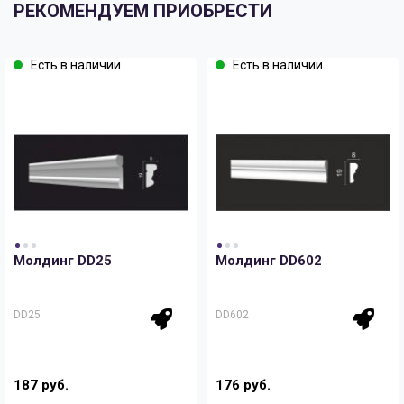
РЕКОМЕНДУЕМ ПРИОБРЕСТИ
Есть в наличии
Есть в наличии
Молдинг DD25
Молдинг DD602
DD25
DD602
187 руб.
176 руб.