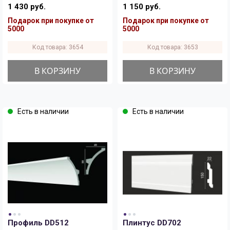
1 430 руб.
1 150 руб.
Подарок при покупке от
Подарок при покупке от
5000
5000
Код товара: 3654
Код товара: 3653
В КОРЗИНУ
В КОРЗИНУ
Есть в наличии
Есть в наличии
Профиль DD512
Плинтус DD702