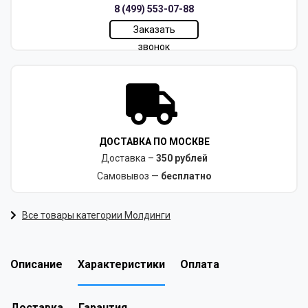
8 (499) 553-07-88
Заказать
звонок
ДОСТАВКА ПО МОСКВЕ
Доставка –
350 рублей
Самовывоз —
бесплатно
Все товары категории Молдинги
Описание
Характеристики
Оплата
Доставка
Гарантия