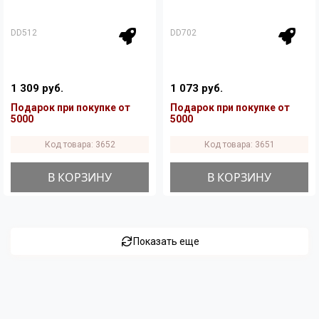
DD512
DD702
1 309 руб.
1 073 руб.
Подарок при покупке от
Подарок при покупке от
5000
5000
Код товара: 3652
Код товара: 3651
В КОРЗИНУ
В КОРЗИНУ
Показать еще