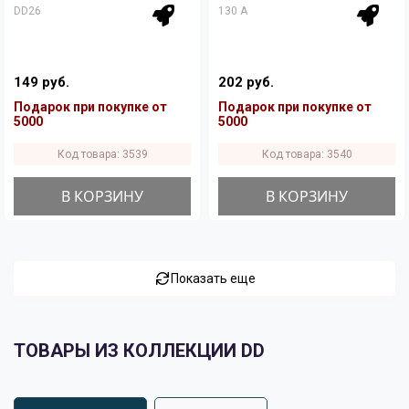
DD26
130 A
149 руб.
202 руб.
Подарок при покупке от
Подарок при покупке от
5000
5000
Код товара: 3539
Код товара: 3540
В КОРЗИНУ
В КОРЗИНУ
Показать еще
ТОВАРЫ ИЗ КОЛЛЕКЦИИ DD