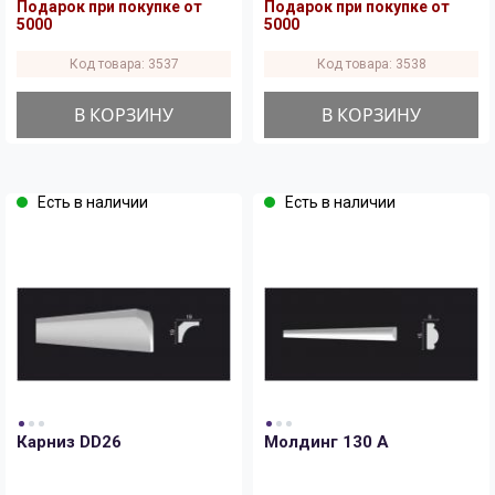
Подарок при покупке от
Подарок при покупке от
5000
5000
Код товара: 3537
Код товара: 3538
В КОРЗИНУ
В КОРЗИНУ
Есть в наличии
Есть в наличии
Карниз DD26
Молдинг 130 A