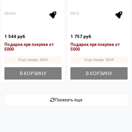
DD504
DD16
1 544 руб.
1 757 руб.
Подарок при покупке от
Подарок при покупке от
5000
5000
Код товара: 3660
Код товара: 3659
В КОРЗИНУ
В КОРЗИНУ
Показать еще