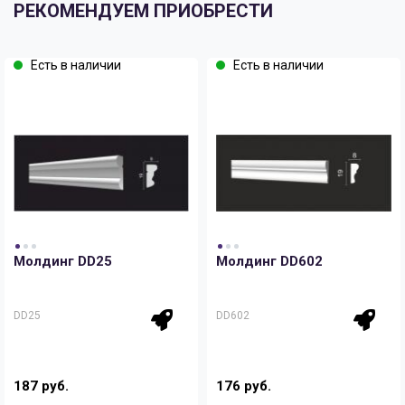
РЕКОМЕНДУЕМ ПРИОБРЕСТИ
Есть в наличии
Есть в наличии
Молдинг DD25
Молдинг DD602
DD25
DD602
187 руб.
176 руб.