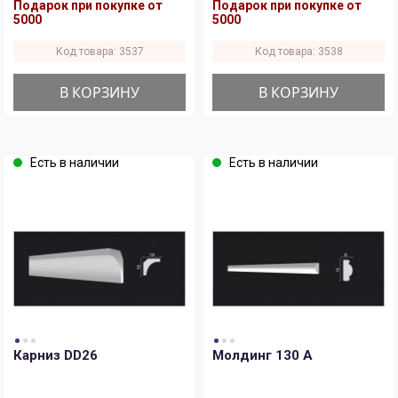
Подарок при покупке от
Подарок при покупке от
5000
5000
Код товара: 3537
Код товара: 3538
В КОРЗИНУ
В КОРЗИНУ
Есть в наличии
Есть в наличии
Карниз DD26
Молдинг 130 A