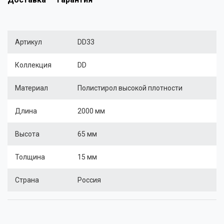
Артикул
DD33
Коллекция
DD
Материал
Полистирол высокой плотности
Длина
2000 мм
Высота
65 мм
Толщина
15 мм
Страна
Россия