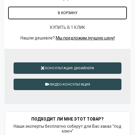
В КОРЗИНУ
КУПИТЬ В 1 КЛИК
Нашли дешевле?
Мы предложим лучшую цену!
КОНСУЛЬТАЦИЯ ДИЗАЙНЕРА
ВИДЕО-КОНСУЛЬТАЦИЯ
ПОДХОДИТ ЛИ МНЕ ЭТОТ ТОВАР?
Наши эксперты бесплатно соберут для Вас заказ "под
ключ"