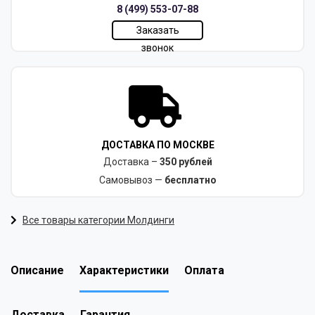
8 (499) 553-07-88
Заказать
звонок
ДОСТАВКА ПО МОСКВЕ
Доставка –
350 рублей
Самовывоз —
бесплатно
Все товары категории Молдинги
Описание
Характеристики
Оплата
Доставка
Гарантия