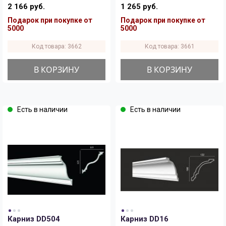
2 166 руб.
1 265 руб.
Подарок при покупке от
Подарок при покупке от
5000
5000
Код товара: 3662
Код товара: 3661
В КОРЗИНУ
В КОРЗИНУ
Есть в наличии
Есть в наличии
Карниз DD504
Карниз DD16