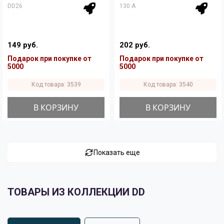
DD26
130 A
149 руб.
202 руб.
Подарок при покупке от
Подарок при покупке от
5000
5000
Код товара: 3539
Код товара: 3540
В КОРЗИНУ
В КОРЗИНУ
Показать еще
ТОВАРЫ ИЗ КОЛЛЕКЦИИ DD