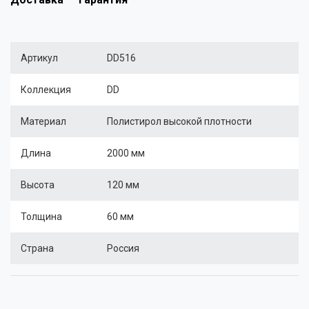
Артикул
DD516
Коллекция
DD
Материал
Полистирол высокой плотности
Длина
2000 мм
Высота
120 мм
Толщина
60 мм
Страна
Россия