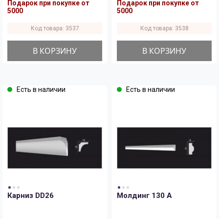
Подарок при покупке от
Подарок при покупке от
5000
5000
Код товара: 3537
Код товара: 3538
В КОРЗИНУ
В КОРЗИНУ
Есть в наличии
Есть в наличии
Карниз DD26
Молдинг 130 A