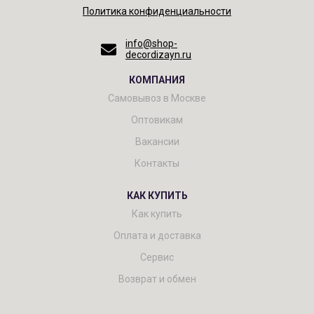
Политика конфиденциальности
info@shop-
decordizayn.ru
КОМПАНИЯ
Самовывоз в Москве
Оптовикам
Вакансии
Контакты
КАК КУПИТЬ
Как купить
Оплата и доставка
Сервис
Возврат и обмен