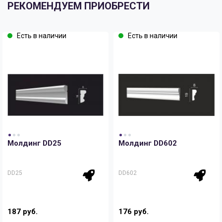
РЕКОМЕНДУЕМ ПРИОБРЕСТИ
Есть в наличии
Есть в наличии
Молдинг DD25
Молдинг DD602
DD25
DD602
187 руб.
176 руб.