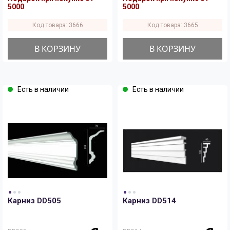
5000
5000
Код товара: 3666
Код товара: 3665
В КОРЗИНУ
В КОРЗИНУ
Есть в наличии
Есть в наличии
Карниз DD505
Карниз DD514