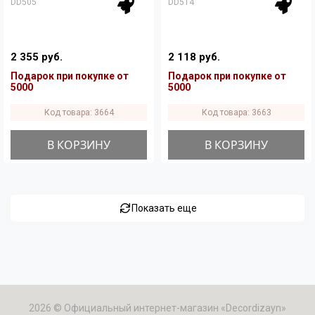
DD505
DD514
2 355 руб.
2 118 руб.
Подарок при покупке от
Подарок при покупке от
5000
5000
Код товара: 3664
Код товара: 3663
В КОРЗИНУ
В КОРЗИНУ
Показать еще
2026 © Официальный интернет-магазин «Decordizayn»