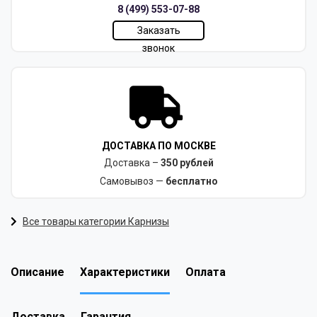
8 (499) 553-07-88
Заказать
звонок
ДОСТАВКА ПО МОСКВЕ
Доставка –
350 рублей
Самовывоз —
бесплатно
Все товары категории Карнизы
Описание
Характеристики
Оплата
Доставка
Гарантия