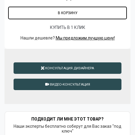
В КОРЗИНУ
КУПИТЬ В 1 КЛИК
Нашли дешевле?
Мы предложим лучшую цену!
КОНСУЛЬТАЦИЯ ДИЗАЙНЕРА
ВИДЕО-КОНСУЛЬТАЦИЯ
ПОДХОДИТ ЛИ МНЕ ЭТОТ ТОВАР?
Наши эксперты бесплатно соберут для Вас заказ "под
ключ"