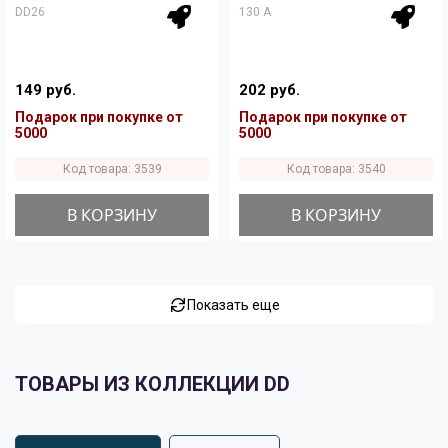
DD26
130 A
149 руб.
202 руб.
Подарок при покупке от
Подарок при покупке от
5000
5000
Код товара: 3539
Код товара: 3540
В КОРЗИНУ
В КОРЗИНУ
Показать еще
ТОВАРЫ ИЗ КОЛЛЕКЦИИ DD