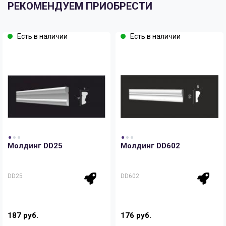
РЕКОМЕНДУЕМ ПРИОБРЕСТИ
Есть в наличии
Есть в наличии
Молдинг DD25
Молдинг DD602
DD25
DD602
187 руб.
176 руб.