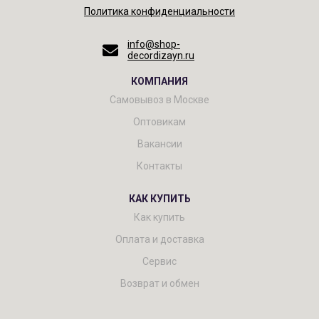
Политика конфиденциальности
info@shop-
decordizayn.ru
КОМПАНИЯ
Самовывоз в Москве
Оптовикам
Вакансии
Контакты
КАК КУПИТЬ
Как купить
Оплата и доставка
Сервис
Возврат и обмен