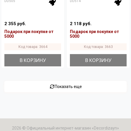
DD505
DD514
2 355 руб.
2 118 руб.
Подарок при покупке от
Подарок при покупке от
5000
5000
Код товара: 3664
Код товара: 3663
В КОРЗИНУ
В КОРЗИНУ
Показать еще
2026 © Официальный интернет-магазин «Decordizayn»