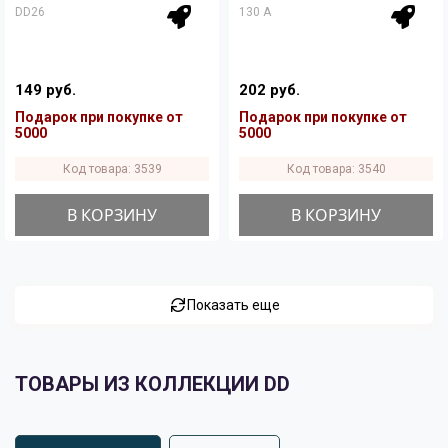
DD26
130 A
149 руб.
202 руб.
Подарок при покупке от
Подарок при покупке от
5000
5000
Код товара: 3539
Код товара: 3540
В КОРЗИНУ
В КОРЗИНУ
Показать еще
ТОВАРЫ ИЗ КОЛЛЕКЦИИ DD