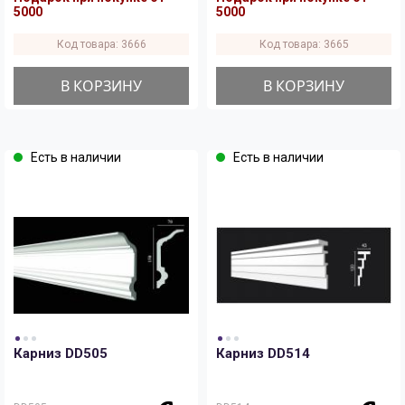
5000
5000
Код товара: 3666
Код товара: 3665
В КОРЗИНУ
В КОРЗИНУ
Есть в наличии
Есть в наличии
Карниз DD505
Карниз DD514