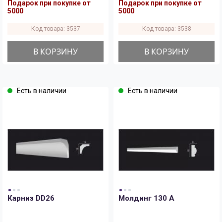
Подарок при покупке от
Подарок при покупке от
5000
5000
Код товара: 3537
Код товара: 3538
В КОРЗИНУ
В КОРЗИНУ
Есть в наличии
Есть в наличии
Карниз DD26
Молдинг 130 A