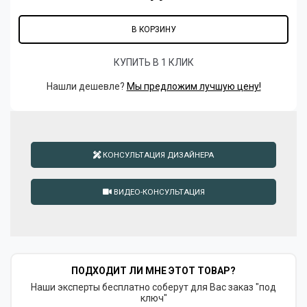
В КОРЗИНУ
КУПИТЬ В 1 КЛИК
Нашли дешевле?
Мы предложим лучшую цену!
КОНСУЛЬТАЦИЯ ДИЗАЙНЕРА
ВИДЕО-КОНСУЛЬТАЦИЯ
ПОДХОДИТ ЛИ МНЕ ЭТОТ ТОВАР?
Наши эксперты бесплатно соберут для Вас заказ "под
ключ"