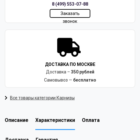
8 (499) 553-07-88
Заказать
звонок
ДОСТАВКА ПО МОСКВЕ
Доставка –
350 рублей
Самовывоз —
бесплатно
Все товары категории Карнизы
Описание
Характеристики
Оплата
Доставка
Гарантия