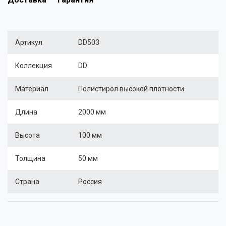
Артикул
DD503
Коллекция
DD
Материал
Полистирол высокой плотности
Длина
2000 мм
Высота
100 мм
Толщина
50 мм
Страна
Россия