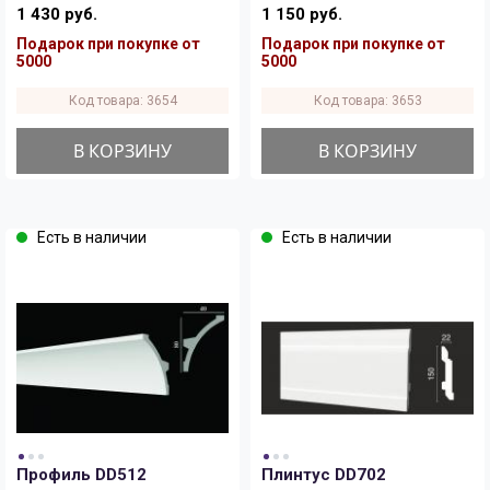
1 430 руб.
1 150 руб.
Подарок при покупке от
Подарок при покупке от
5000
5000
Код товара: 3654
Код товара: 3653
В КОРЗИНУ
В КОРЗИНУ
Есть в наличии
Есть в наличии
Профиль DD512
Плинтус DD702