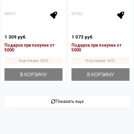
DD512
DD702
1 309 руб.
1 073 руб.
Подарок при покупке от
Подарок при покупке от
5000
5000
Код товара: 3652
Код товара: 3651
В КОРЗИНУ
В КОРЗИНУ
Показать еще