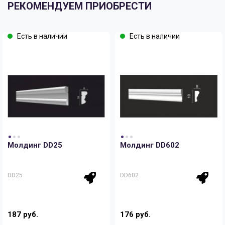
РЕКОМЕНДУЕМ ПРИОБРЕСТИ
Есть в наличии
Есть в наличии
Молдинг DD25
Молдинг DD602
DD25
DD602
187 руб.
176 руб.