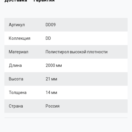
Артикул
DD09
Коллекция
DD
Материал
Полистирол высокой плотности
Длина
2000 мм
Высота
21 мм
Толщина
14 мм
Страна
Россия