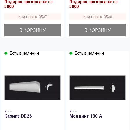
Подарок при покупке от
Подарок при покупке от
5000
5000
Код товара: 3537
Код товара: 3538
В КОРЗИНУ
В КОРЗИНУ
Есть в наличии
Есть в наличии
Карниз DD26
Молдинг 130 A