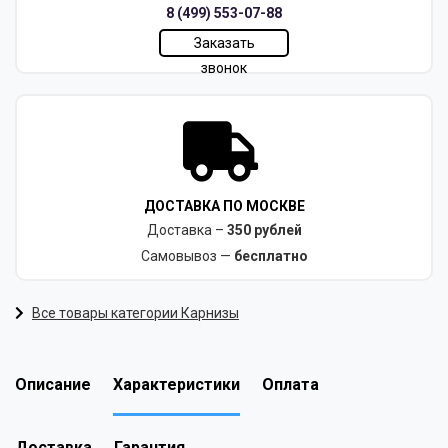
8 (499) 553-07-88
Заказать
звонок
ДОСТАВКА ПО МОСКВЕ
Доставка –
350 рублей
Самовывоз —
бесплатно
Все товары категории Карнизы
Описание
Характеристики
Оплата
Доставка
Гарантия