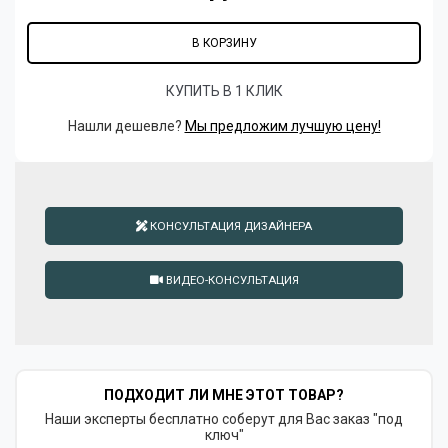
В КОРЗИНУ
КУПИТЬ В 1 КЛИК
Нашли дешевле?
Мы предложим лучшую цену!
КОНСУЛЬТАЦИЯ ДИЗАЙНЕРА
ВИДЕО-КОНСУЛЬТАЦИЯ
ПОДХОДИТ ЛИ МНЕ ЭТОТ ТОВАР?
Наши эксперты бесплатно соберут для Вас заказ "под
ключ"