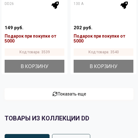
DD26
130 A
149 руб.
202 руб.
Подарок при покупке от
Подарок при покупке от
5000
5000
Код товара: 3539
Код товара: 3540
В КОРЗИНУ
В КОРЗИНУ
Показать еще
ТОВАРЫ ИЗ КОЛЛЕКЦИИ DD