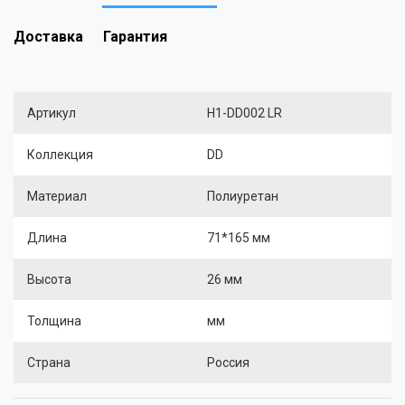
Доставка
Гарантия
Артикул
H1-DD002 LR
Коллекция
DD
Материал
Полиуретан
Длина
71*165 мм
Высота
26 мм
Толщина
мм
Страна
Россия