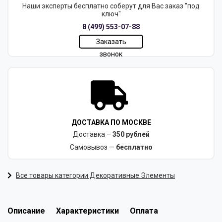
Наши эксперты бесплатно соберут для Вас заказ "под
ключ"
8 (499) 553-07-88
Заказать
звонок
ДОСТАВКА ПО МОСКВЕ
Доставка –
350 рублей
Самовывоз —
бесплатно
Все товары категории Декоративные Элементы
Описание
Характеристики
Оплата