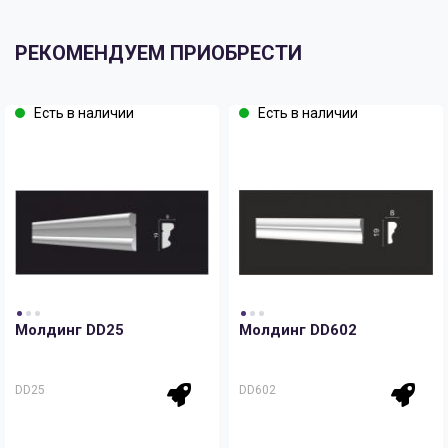
РЕКОМЕНДУЕМ ПРИОБРЕСТИ
Есть в наличии
Есть в наличии
Молдинг DD25
Молдинг DD602
DD25
DD602