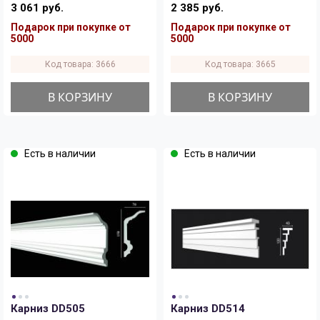
3 061 руб.
2 385 руб.
Подарок при покупке от
Подарок при покупке от
5000
5000
Код товара: 3666
Код товара: 3665
В КОРЗИНУ
В КОРЗИНУ
Есть в наличии
Есть в наличии
Карниз DD505
Карниз DD514