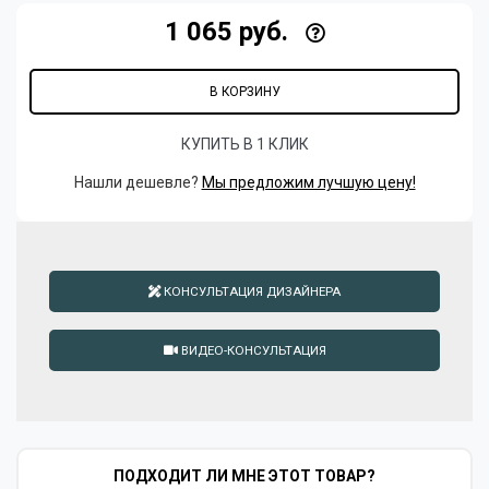
1 065 руб.
В КОРЗИНУ
КУПИТЬ В 1 КЛИК
Нашли дешевле?
Мы предложим лучшую цену!
КОНСУЛЬТАЦИЯ ДИЗАЙНЕРА
ВИДЕО-КОНСУЛЬТАЦИЯ
ПОДХОДИТ ЛИ МНЕ ЭТОТ ТОВАР?