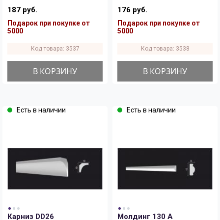
187 руб.
176 руб.
Подарок при покупке от
Подарок при покупке от
5000
5000
Код товара: 3537
Код товара: 3538
В КОРЗИНУ
В КОРЗИНУ
Есть в наличии
Есть в наличии
Карниз DD26
Молдинг 130 A