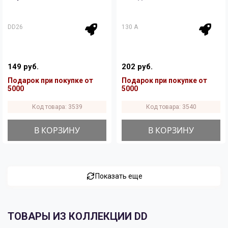
DD26
130 A
149 руб.
202 руб.
Подарок при покупке от
Подарок при покупке от
5000
5000
Код товара: 3539
Код товара: 3540
В КОРЗИНУ
В КОРЗИНУ
Показать еще
ТОВАРЫ ИЗ КОЛЛЕКЦИИ DD