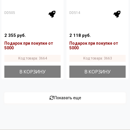
DD505
DD514
2 355 руб.
2 118 руб.
Подарок при покупке от
Подарок при покупке от
5000
5000
Код товара: 3664
Код товара: 3663
В КОРЗИНУ
В КОРЗИНУ
Показать еще