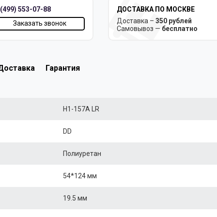
 (499) 553-07-88
ДОСТАВКА ПО МОСКВЕ
Доставка –
350 рублей
Заказать звонок
Самовывоз —
бесплатно
Доставка
Гарантия
H1-157A LR
DD
Полиуретан
54*124 мм
19.5 мм