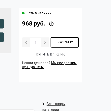
Есть в наличии
968 руб.
В КОРЗИНУ
КУПИТЬ В 1 КЛИК
Нашли дешевле?
Мы предложим
лучшую цену!
Все товары
категории