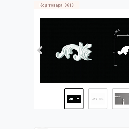
Код товара: 3613