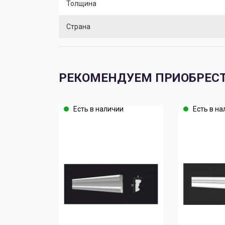
Толщина
Страна
РЕКОМЕНДУЕМ ПРИОБРЕС
Есть в наличии
Есть в на