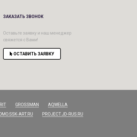
ЗАКАЗАТЬ ЗВОНОК
Оставьте заявку и наш менеджер
свяжется с Вами!
ОСТАВИТЬ ЗАЯВКУ
RIT
GROSSMAN
AQWELLA
OMO.SSK-ART.RU
PROJECT.JD-RUS.RU