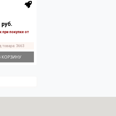
 руб.
 при покупке от
д товара: 3663
В КОРЗИНУ