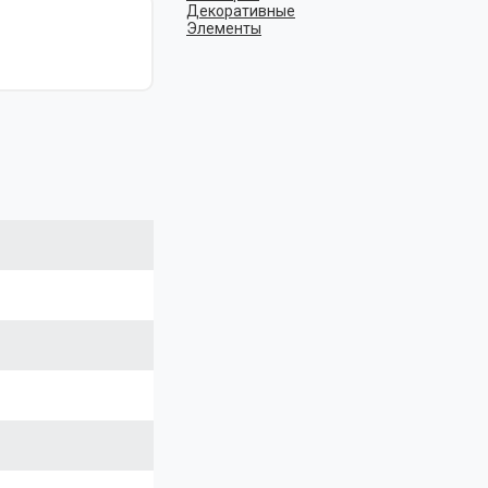
Декоративные
Элементы