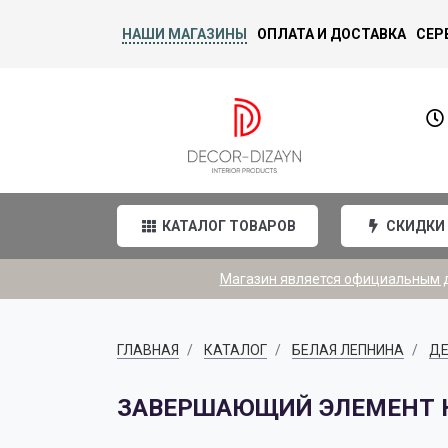
НАШИ МАГАЗИНЫ
ОПЛАТА И ДОСТАВКА
СЕР
КАТАЛОГ ТОВАРОВ
СКИДКИ
Магазин является официальным ди
ГЛАВНАЯ
КАТАЛОГ
БЕЛАЯ ЛЕПНИНА
ДЕ
ЗАВЕРШАЮЩИЙ ЭЛЕМЕНТ H