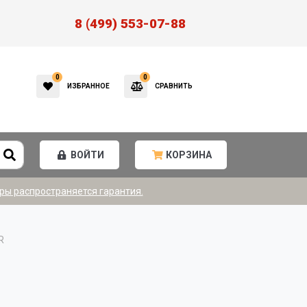
8 (499) 553-07-88
0
0
ИЗБРАННОЕ
СРАВНИТЬ
ВОЙТИ
КОРЗИНА
ры распространяется гарантия.
R