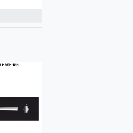
в наличии