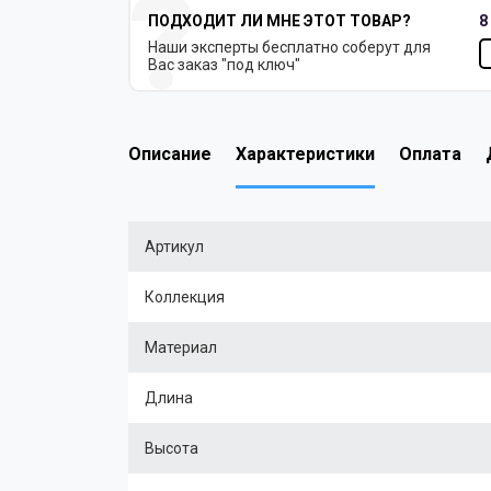
ПОДХОДИТ ЛИ МНЕ ЭТОТ ТОВАР?
8
Наши эксперты бесплатно соберут для
Вас заказ "под ключ"
Описание
Характеристики
Оплата
Артикул
Коллекция
Материал
Длина
Высота