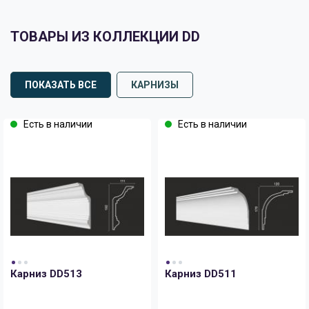
ТОВАРЫ ИЗ КОЛЛЕКЦИИ DD
ПОКАЗАТЬ ВСЕ
КАРНИЗЫ
Есть в наличии
Есть в наличии
Карниз DD513
Карниз DD511