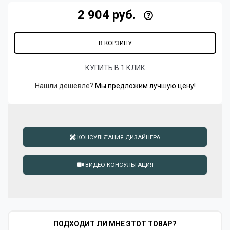
2 904 руб.
В КОРЗИНУ
КУПИТЬ В 1 КЛИК
Нашли дешевле?
Мы предложим лучшую цену!
КОНСУЛЬТАЦИЯ ДИЗАЙНЕРА
ВИДЕО-КОНСУЛЬТАЦИЯ
ПОДХОДИТ ЛИ МНЕ ЭТОТ ТОВАР?