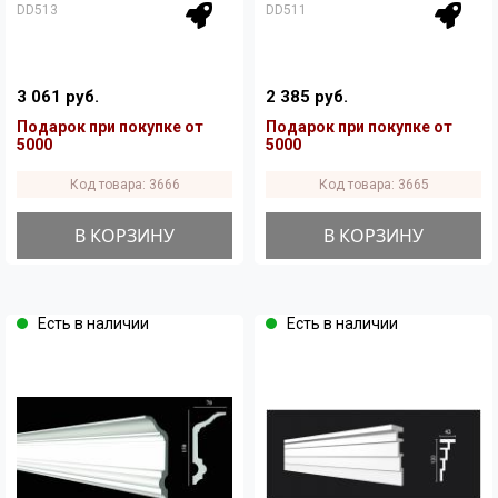
DD513
DD511
3 061 руб.
2 385 руб.
Подарок при покупке от
Подарок при покупке от
5000
5000
Код товара: 3666
Код товара: 3665
В КОРЗИНУ
В КОРЗИНУ
Есть в наличии
Есть в наличии