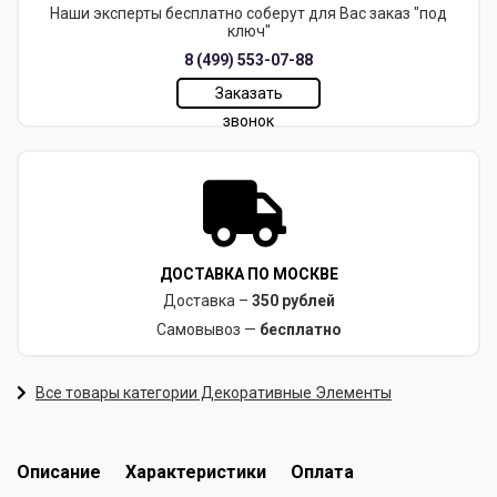
Наши эксперты бесплатно соберут для Вас заказ "под
ключ"
8 (499) 553-07-88
Заказать
звонок
ДОСТАВКА ПО МОСКВЕ
Доставка –
350 рублей
Самовывоз —
бесплатно
Все товары категории Декоративные Элементы
Описание
Характеристики
Оплата