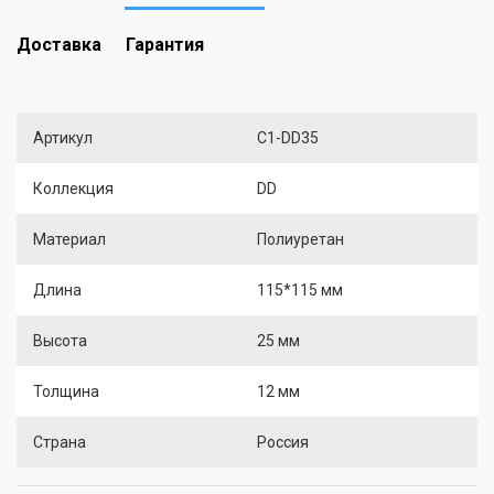
Доставка
Гарантия
Артикул
C1-DD35
Коллекция
DD
Материал
Полиуретан
Длина
115*115 мм
Высота
25 мм
Толщина
12 мм
Страна
Россия