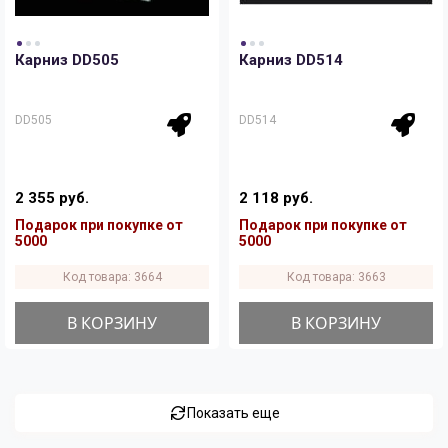
Карниз DD505
Карниз DD514
DD505
DD514
2 355 руб.
2 118 руб.
Подарок при покупке от
Подарок при покупке от
5000
5000
Код товара: 3664
Код товара: 3663
В КОРЗИНУ
В КОРЗИНУ
Показать еще