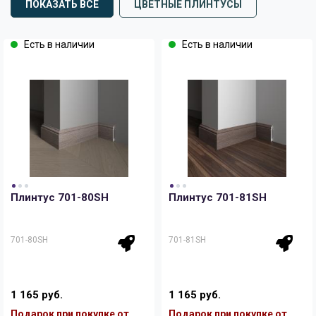
ПОКАЗАТЬ ВСЕ
ЦВЕТНЫЕ ПЛИНТУСЫ
Есть в наличии
Есть в наличии
Плинтус 701-80SH
Плинтус 701-81SH
701-80SH
701-81SH
1 165 руб.
1 165 руб.
Подарок при покупке от
Подарок при покупке от