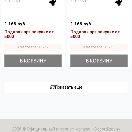
701-82SH
701-83SH
1 165 руб.
1 165 руб.
Подарок при покупке от
Подарок при покупке от
5000
5000
Код товара: 10257
Код товара: 10256
В КОРЗИНУ
В КОРЗИНУ
Показать еще
2026 © Официальный интернет-магазин «Decordizayn»