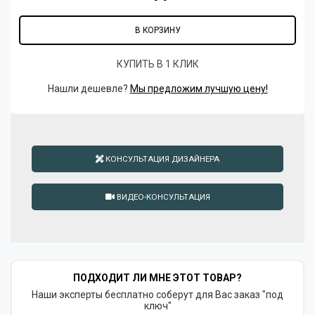
В КОРЗИНУ
КУПИТЬ В 1 КЛИК
Нашли дешевле?
Мы предложим лучшую цену!
КОНСУЛЬТАЦИЯ ДИЗАЙНЕРА
ВИДЕО-КОНСУЛЬТАЦИЯ
ПОДХОДИТ ЛИ МНЕ ЭТОТ ТОВАР?
Наши эксперты бесплатно соберут для Вас заказ "под
ключ"