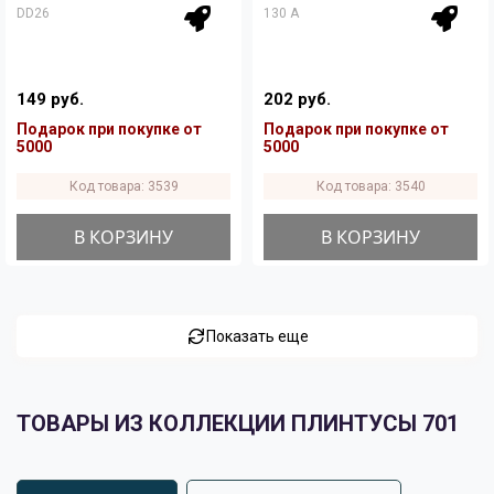
DD26
130 A
149 руб.
202 руб.
Подарок при покупке от
Подарок при покупке от
5000
5000
Код товара: 3539
Код товара: 3540
В КОРЗИНУ
В КОРЗИНУ
Показать еще
ТОВАРЫ ИЗ КОЛЛЕКЦИИ ПЛИНТУСЫ 701