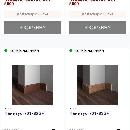
5000
5000
Код товара: 10259
Код товара: 10258
В КОРЗИНУ
В КОРЗИНУ
Есть в наличии
Есть в наличии
Плинтус 701-82SH
Плинтус 701-83SH