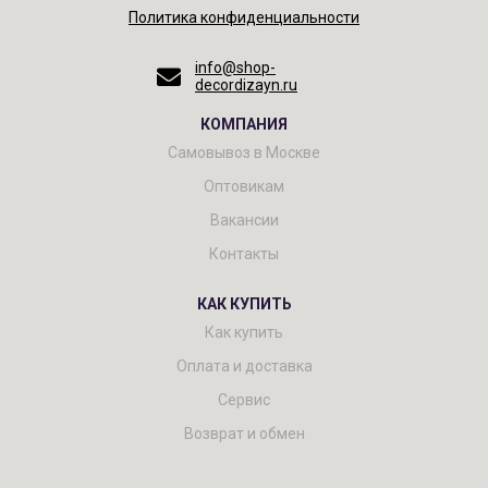
Политика конфиденциальности
info@shop-
decordizayn.ru
КОМПАНИЯ
Самовывоз в Москве
Оптовикам
Вакансии
Контакты
КАК КУПИТЬ
Как купить
Оплата и доставка
Сервис
Возврат и обмен