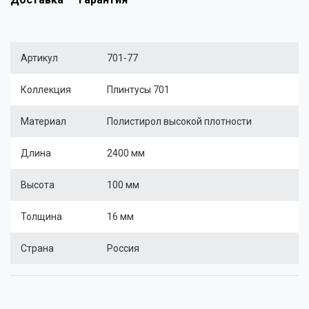
Артикул
701-77
Коллекция
Плинтусы 701
Материал
Полистирол высокой плотности
Длина
2400 мм
Высота
100 мм
Толщина
16 мм
Страна
Россия