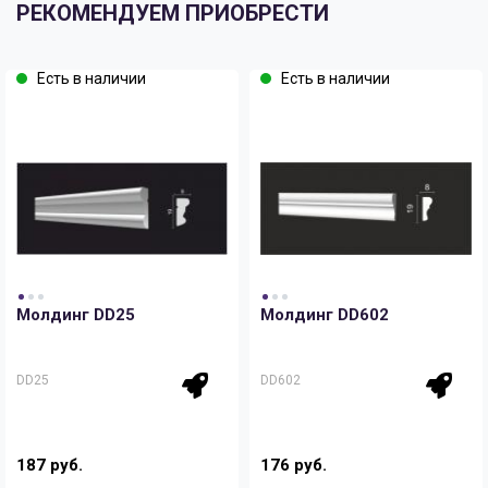
РЕКОМЕНДУЕМ ПРИОБРЕСТИ
Есть в наличии
Есть в наличии
Молдинг DD25
Молдинг DD602
DD25
DD602
187 руб.
176 руб.