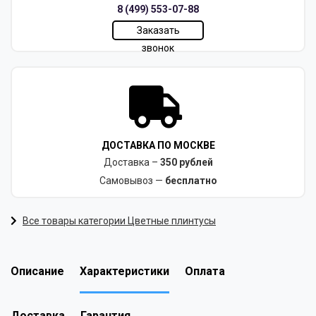
8 (499) 553-07-88
Заказать
звонок
ДОСТАВКА ПО МОСКВЕ
Доставка –
350 рублей
Самовывоз —
бесплатно
Все товары категории Цветные плинтусы
Описание
Характеристики
Оплата
Доставка
Гарантия