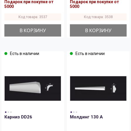
Подарок при покупке от
Подарок при покупке от
5000
5000
Код товара: 3537
Код товара: 3538
В КОРЗИНУ
В КОРЗИНУ
Есть в наличии
Есть в наличии
Карниз DD26
Молдинг 130 A