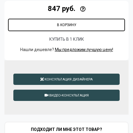
847 руб.
В КОРЗИНУ
КУПИТЬ В 1 КЛИК
Нашли дешевле?
Мы предложим лучшую цену!
КОНСУЛЬТАЦИЯ ДИЗАЙНЕРА
ВИДЕО-КОНСУЛЬТАЦИЯ
ПОДХОДИТ ЛИ МНЕ ЭТОТ ТОВАР?