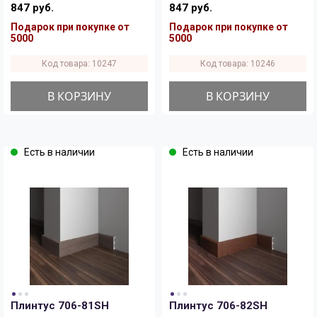
847 руб.
847 руб.
Подарок при покупке от
Подарок при покупке от
5000
5000
Код товара: 10247
Код товара: 10246
В КОРЗИНУ
В КОРЗИНУ
Есть в наличии
Есть в наличии
Плинтус 706-81SH
Плинтус 706-82SH