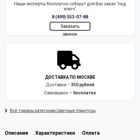
Наши эксперты бесплатно соберут для Вас заказ "под
ключ"
8 (499) 553-07-88
Заказать
звонок
ДОСТАВКА ПО МОСКВЕ
Доставка –
350 рублей
Самовывоз —
бесплатно
Все товары категории Цветные плинтусы
Описание
Характеристики
Оплата