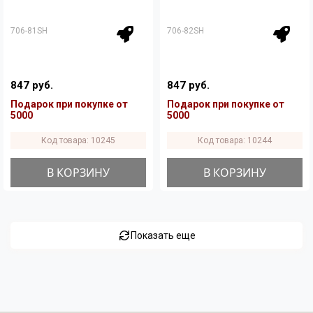
706-81SH
706-82SH
847 руб.
847 руб.
Подарок при покупке от
Подарок при покупке от
5000
5000
Код товара: 10245
Код товара: 10244
В КОРЗИНУ
В КОРЗИНУ
Показать еще