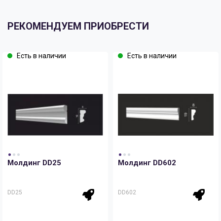
РЕКОМЕНДУЕМ ПРИОБРЕСТИ
Есть в наличии
Есть в наличии
Молдинг DD25
Молдинг DD602
DD25
DD602