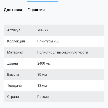
Доставка
Гарантия
Артикул
706-77
Коллекция
Плинтусы 706
Материал
Полистирол высокой плотности
Длина
2400 мм
Высота
80 мм
Толщина
13 мм
Страна
Россия