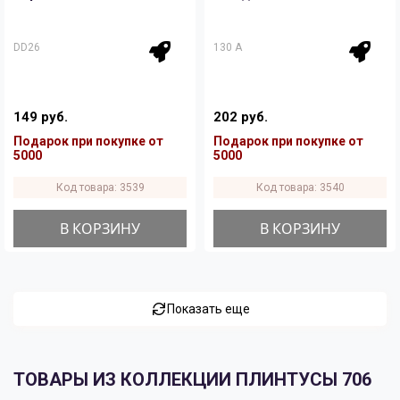
DD26
130 A
149 руб.
202 руб.
Подарок при покупке от
Подарок при покупке от
5000
5000
Код товара: 3539
Код товара: 3540
В КОРЗИНУ
В КОРЗИНУ
Показать еще
ТОВАРЫ ИЗ КОЛЛЕКЦИИ ПЛИНТУСЫ 706