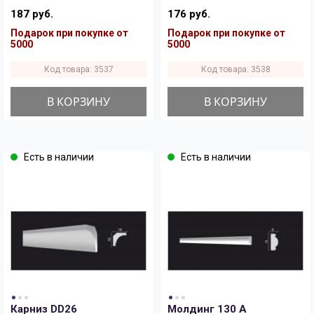
187 руб.
176 руб.
Подарок при покупке от
Подарок при покупке от
5000
5000
Код товара: 3537
Код товара: 3538
В КОРЗИНУ
В КОРЗИНУ
Есть в наличии
Есть в наличии
Карниз DD26
Молдинг 130 A