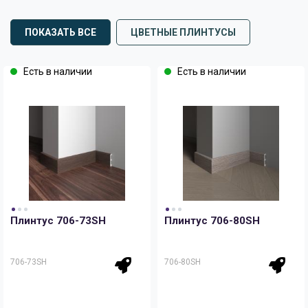
ПОКАЗАТЬ ВСЕ
ЦВЕТНЫЕ ПЛИНТУСЫ
Есть в наличии
Есть в наличии
Плинтус 706-73SH
Плинтус 706-80SH
706-73SH
706-80SH