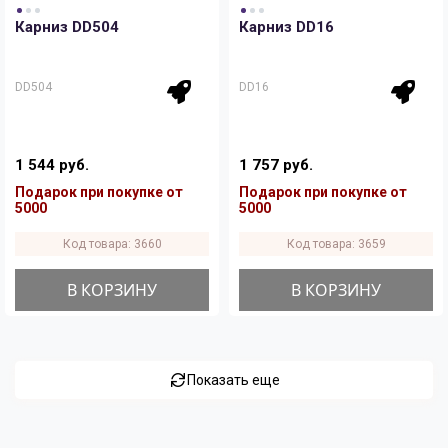
Карниз DD504
Карниз DD16
DD504
DD16
1 544 руб.
1 757 руб.
Подарок при покупке от
Подарок при покупке от
5000
5000
Код товара: 3660
Код товара: 3659
В КОРЗИНУ
В КОРЗИНУ
Показать еще