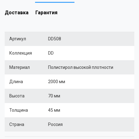
Доставка
Гарантия
Артикул
DD508
Коллекция
DD
Материал
Полистирол высокой плотности
Длина
2000 мм
Высота
70 мм
Толщина
45 мм
Страна
Россия