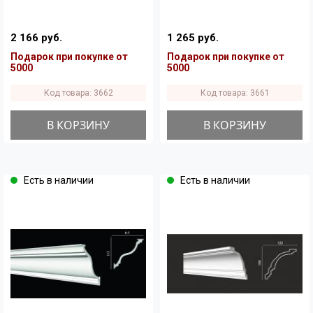
2 166 руб.
1 265 руб.
Подарок при покупке от
Подарок при покупке от
5000
5000
Код товара: 3662
Код товара: 3661
В КОРЗИНУ
В КОРЗИНУ
Есть в наличии
Есть в наличии