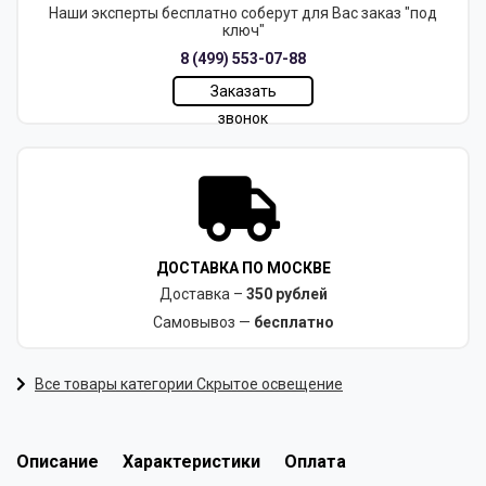
Наши эксперты бесплатно соберут для Вас заказ "под
ключ"
8 (499) 553-07-88
Заказать
звонок
ДОСТАВКА ПО МОСКВЕ
Доставка –
350 рублей
Самовывоз —
бесплатно
Все товары категории Скрытое освещение
Описание
Характеристики
Оплата