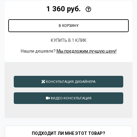
1 360 руб.
В КОРЗИНУ
КУПИТЬ В 1 КЛИК
Нашли дешевле?
Мы предложим лучшую цену!
КОНСУЛЬТАЦИЯ ДИЗАЙНЕРА
ВИДЕО-КОНСУЛЬТАЦИЯ
ПОДХОДИТ ЛИ МНЕ ЭТОТ ТОВАР?