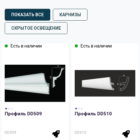
ПОКАЗАТЬ ВСЕ
КАРНИЗЫ
СКРЫТОЕ ОСВЕЩЕНИЕ
Есть в наличии
Есть в наличии
Профиль DD509
Профиль DD510
DD509
DD510