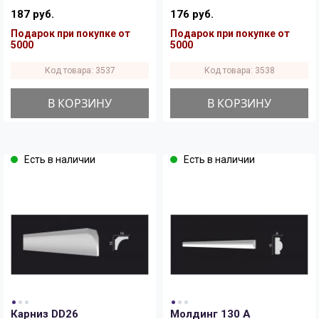
187 руб.
176 руб.
Подарок при покупке от
Подарок при покупке от
5000
5000
Код товара: 3537
Код товара: 3538
В КОРЗИНУ
В КОРЗИНУ
Есть в наличии
Есть в наличии
Карниз DD26
Молдинг 130 A