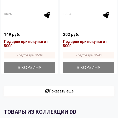
DD26
130 A
149 руб.
202 руб.
Подарок при покупке от
Подарок при покупке от
5000
5000
Код товара: 3539
Код товара: 3540
В КОРЗИНУ
В КОРЗИНУ
Показать еще
ТОВАРЫ ИЗ КОЛЛЕКЦИИ DD