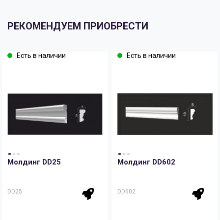
РЕКОМЕНДУЕМ ПРИОБРЕСТИ
Есть в наличии
Есть в наличии
Молдинг DD25
Молдинг DD602
DD25
DD602