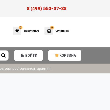
8 (499) 553-07-88
0
0
ИЗБРАННОЕ
СРАВНИТЬ
ВОЙТИ
КОРЗИНА
ры распространяется гарантия.