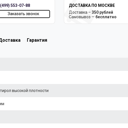
 (499) 553-07-88
ДОСТАВКА ПО МОСКВЕ
Доставка –
350 рублей
Заказать звонок
Самовывоз —
бесплатно
Доставка
Гарантия
тирол высокой плотности
мм