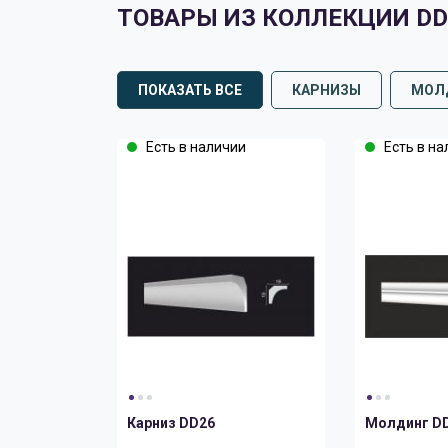
ТОВАРЫ ИЗ КОЛЛЕКЦИИ DD
ПОКАЗАТЬ ВСЕ
КАРНИЗЫ
МОЛ
Есть в наличии
Есть в на
Карниз DD26
Молдинг D