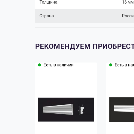
Толщина
16 мм
Страна
Росси
РЕКОМЕНДУЕМ ПРИОБРЕС
Есть в наличии
Есть в на