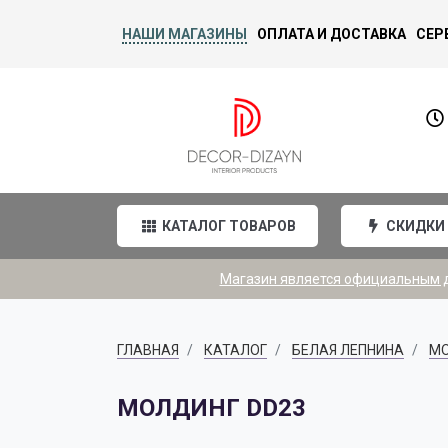
НАШИ МАГАЗИНЫ
ОПЛАТА И ДОСТАВКА
СЕР
КАТАЛОГ ТОВАРОВ
СКИДКИ
Магазин является официальным ди
ГЛАВНАЯ
КАТАЛОГ
БЕЛАЯ ЛЕПНИНА
М
МОЛДИНГ DD23