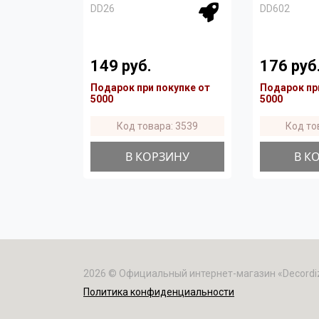
DD26
DD602
149 руб.
176 руб
Подарок при покупке от
Подарок пр
5000
5000
Код товара: 3539
Код то
В КОРЗИНУ
В К
2026 © Официальный интернет-магазин «Decordi
Политика конфиденциальности