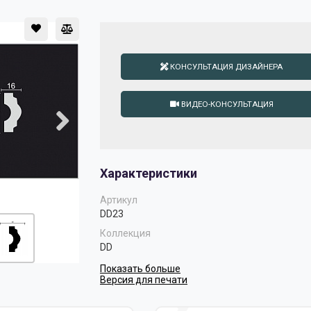
КОНСУЛЬТАЦИЯ ДИЗАЙНЕРА
ВИДЕО-КОНСУЛЬТАЦИЯ
Характеристики
Артикул
DD23
Коллекция
DD
Показать больше
Версия для печати