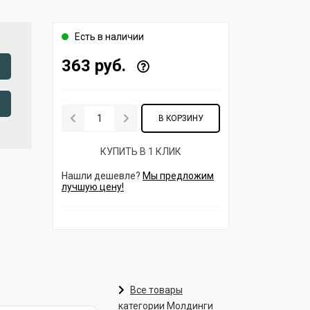
Есть в наличии
363 руб.
В КОРЗИНУ
КУПИТЬ В 1 КЛИК
Нашли дешевле?
Мы предложим
лучшую цену!
Все товары
категории Молдинги