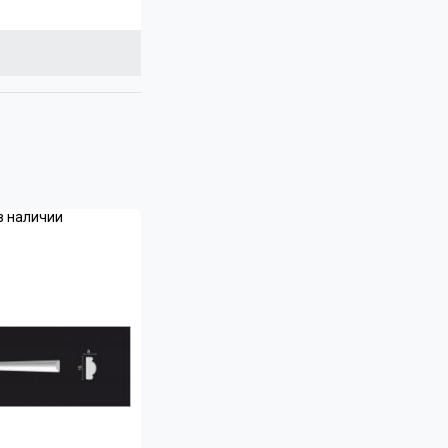
в наличии