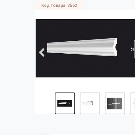
Код товара: 3562